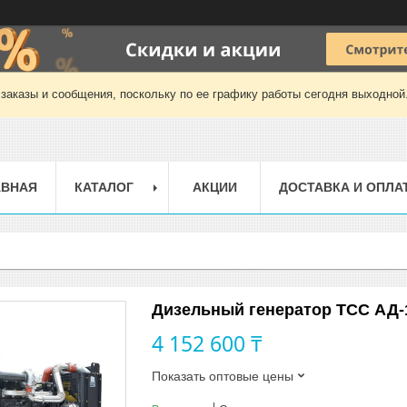
заказы и сообщения, поскольку по ее графику работы сегодня выходной
АВНАЯ
КАТАЛОГ
АКЦИИ
ДОСТАВКА И ОПЛА
Дизельный генератор ТСС АД-
4 152 600 ₸
Показать оптовые цены