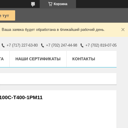
Корзина
. Ваша заявка будет обработана в ближайший рабочий день.
+7 (717) 227-63-80
+7 (702) 247-44-98
+7 (702) 819-07-05
ТА
НАШИ СЕРТИФИКАТЫ
КОНТАКТЫ
100С-Т400-1РМ11