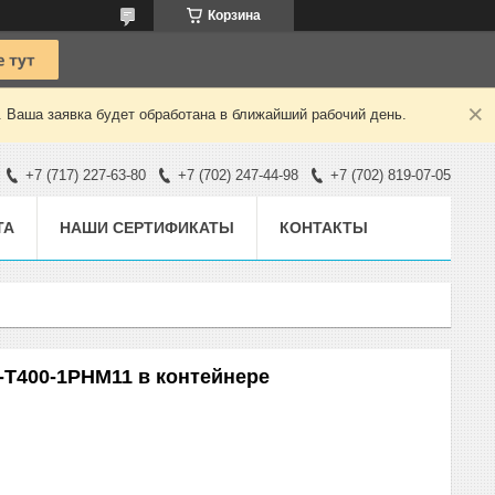
Корзина
. Ваша заявка будет обработана в ближайший рабочий день.
+7 (717) 227-63-80
+7 (702) 247-44-98
+7 (702) 819-07-05
ТА
НАШИ СЕРТИФИКАТЫ
КОНТАКТЫ
-Т400-1РНМ11 в контейнере