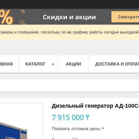
заказы и сообщения, поскольку по ее графику работы сегодня выходной
АВНАЯ
КАТАЛОГ
АКЦИИ
ДОСТАВКА И ОПЛА
Дизельный генератор АД-100С
7 915 000 ₸
Показать оптовые цены