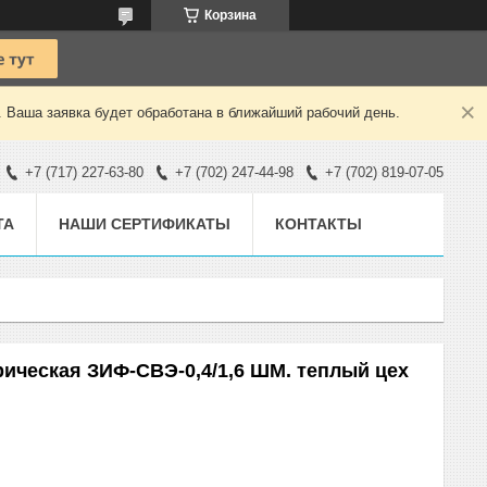
Корзина
. Ваша заявка будет обработана в ближайший рабочий день.
+7 (717) 227-63-80
+7 (702) 247-44-98
+7 (702) 819-07-05
ТА
НАШИ СЕРТИФИКАТЫ
КОНТАКТЫ
ическая ЗИФ-СВЭ-0,4/1,6 ШМ. теплый цех