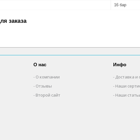
16 бар
ля заказа
О нас
Инфо
О компании
Доставка и 
Отзывы
Наши серти
Второй сайт
Наши стать