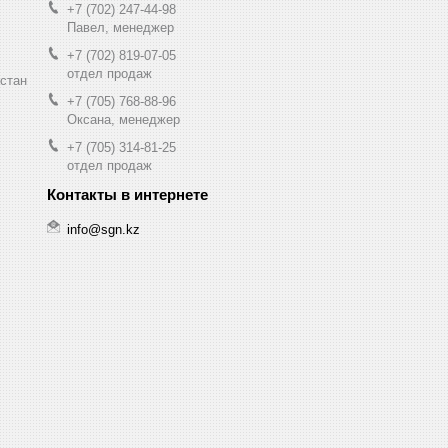
+7 (702) 247-44-98
Павел, менеджер
+7 (702) 819-07-05
отдел продаж
хстан
+7 (705) 768-88-96
Оксана, менеджер
+7 (705) 314-81-25
отдел продаж
info@sgn.kz