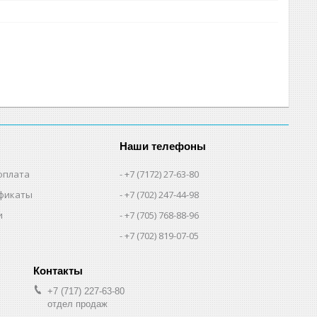
Наши телефоны
оплата
+7 (7172) 27-63-80
фикаты
+7 (702) 247-44-98
и
+7 (705) 768-88-96
+7 (702) 819-07-05
+7 (717) 227-63-80
отдел продаж