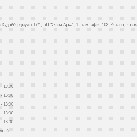
 Кудайбердыулы 17/1, БЦ "Жана-Арка", 1 этаж, офис 102, Астана, Каза
18:00
18:00
18:00
18:00
18:00
дной