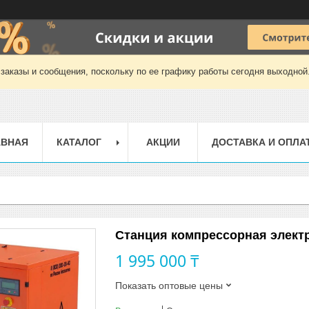
заказы и сообщения, поскольку по ее графику работы сегодня выходной
АВНАЯ
КАТАЛОГ
АКЦИИ
ДОСТАВКА И ОПЛА
Станция компрессорная электр
1 995 000 ₸
Показать оптовые цены