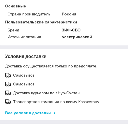
Основные
Страна производитель
Россия
Пользовательские характеристики
Бренд
ЗИФ-СВЭ
Источник питания
электрический
Условия доставки
Доставка осуществляется только по предоплате.
Самовывоз
Самовывоз
Доставка курьером по г.Нур-Султан
Транспортная компания по всему Казахстану
Все условия доставки