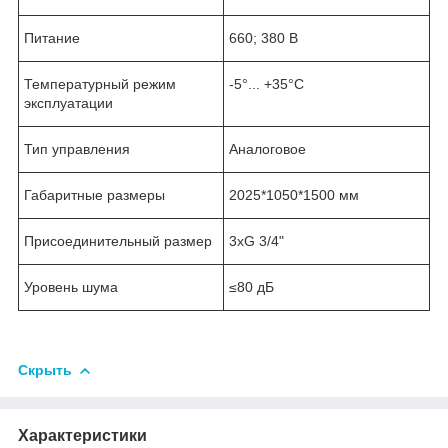
Питание
660; 380 В
Температурный режим
-5°... +35°С
эксплуатации
Тип управления
Аналоговое
Габаритные размеры
2025*1050*1500 мм
Присоединительный размер
3хG 3/4"
Уровень шума
≤80 дБ
Скрыть
Характеристики