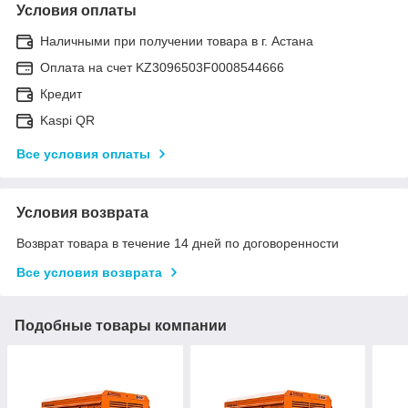
Условия оплаты
Наличными при получении товара в г. Астана
Оплата на счет KZ3096503F0008544666
Кредит
Kaspi QR
Все условия оплаты
Условия возврата
Возврат товара в течение 14 дней по договоренности
Все условия возврата
Подобные товары компании