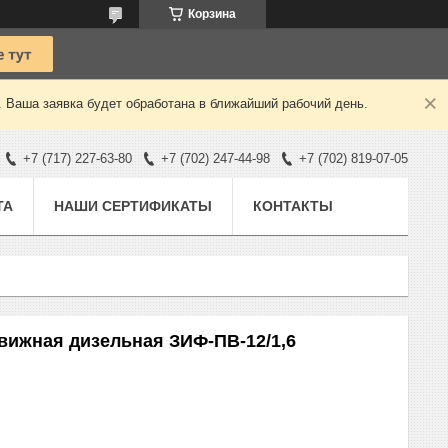
Корзина
. Ваша заявка будет обработана в ближайший рабочий день.
+7 (717) 227-63-80
+7 (702) 247-44-98
+7 (702) 819-07-05
ТА
НАШИ СЕРТИФИКАТЫ
КОНТАКТЫ
вижная дизельная ЗИФ-ПВ-12/1,6