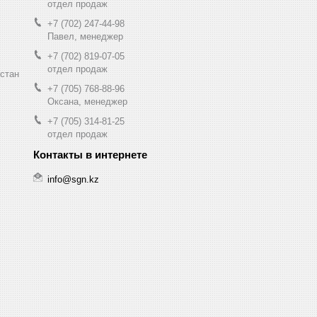
отдел продаж
+7 (702) 247-44-98
Павел, менеджер
+7 (702) 819-07-05
отдел продаж
хстан
+7 (705) 768-88-96
Оксана, менеджер
+7 (705) 314-81-25
отдел продаж
info@sgn.kz