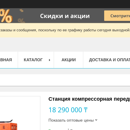
заказы и сообщения, поскольку по ее графику работы сегодня выходной
АВНАЯ
КАТАЛОГ
АКЦИИ
ДОСТАВКА И ОПЛА
Станция компрессорная перед
18 290 000 ₸
Показать оптовые цены