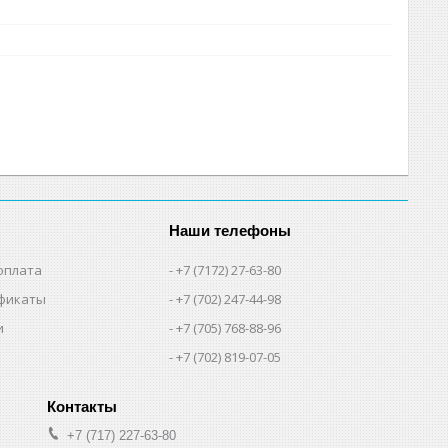
Наши телефоны
оплата
+7 (7172) 27-63-80
фикаты
+7 (702) 247-44-98
и
+7 (705) 768-88-96
+7 (702) 819-07-05
+7 (717) 227-63-80