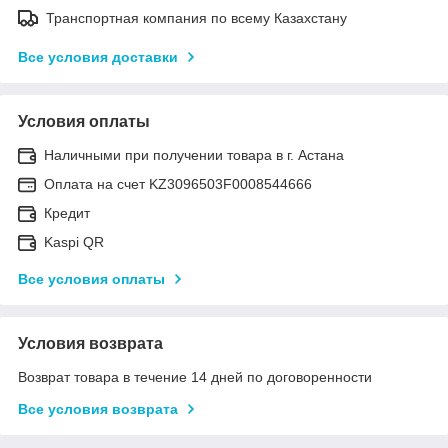
Транспортная компания по всему Казахстану
Все условия доставки
Условия оплаты
Наличными при получении товара в г. Астана
Оплата на счет KZ3096503F0008544666
Кредит
Kaspi QR
Все условия оплаты
Условия возврата
Возврат товара в течение 14 дней по договоренности
Все условия возврата