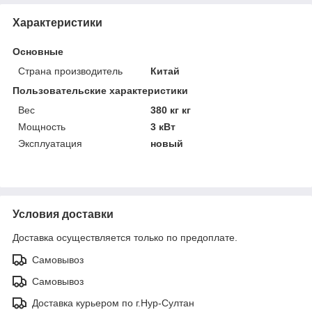
Характеристики
Основные
Страна производитель
Китай
Пользовательские характеристики
Вес
380 кг кг
Мощность
3 кВт
Эксплуатация
новый
Условия доставки
Доставка осуществляется только по предоплате.
Самовывоз
Самовывоз
Доставка курьером по г.Нур-Султан