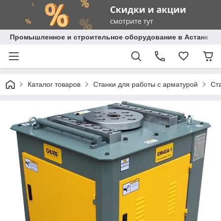
Промышленное и строительное оборудование в Астане с д
Каталог товаров
Станки для работы с арматурой
Ст