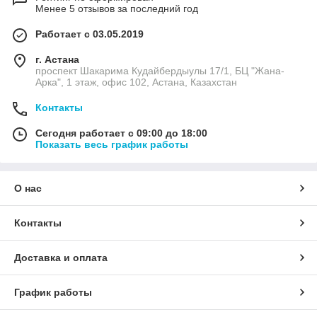
Менее 5 отзывов за последний год
Работает с 03.05.2019
г. Астана
проспект Шакарима Кудайбердыулы 17/1, БЦ "Жана-
Арка", 1 этаж, офис 102, Астана, Казахстан
Контакты
Сегодня работает с 09:00 до 18:00
Показать весь график работы
О нас
Контакты
Доставка и оплата
График работы