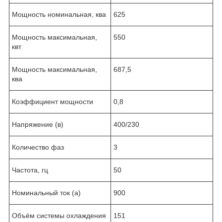
Мощность номинальная, ква
625
Мощность максимальная,
550
квт
Мощность максимальная,
687,5
ква
Коэффициент мощности
0,8
Напряжение (в)
400/230
Количество фаз
3
Частота, гц
50
Номинальный ток (а)
900
Объём системы охлаждения
151