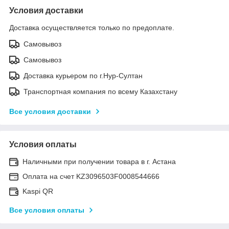
Условия доставки
Доставка осуществляется только по предоплате.
Самовывоз
Самовывоз
Доставка курьером по г.Нур-Султан
Транспортная компания по всему Казахстану
Все условия доставки
Условия оплаты
Наличными при получении товара в г. Астана
Оплата на счет KZ3096503F0008544666
Kaspi QR
Все условия оплаты