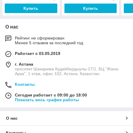
Купить
Купить
О нас
Рейтинг не сформирован
Менее 5 отзывов за последний год
Работает с 03.05.2019
г. Астана
проспект Шакарима Кудайбердыулы 17/1, БЦ "Жана-
Арка", 1 этаж, офис 102, Астана, Казахстан
Контакты
Сегодня работает с 09:00 до 18:00
Показать весь график работы
О нас
Контакты