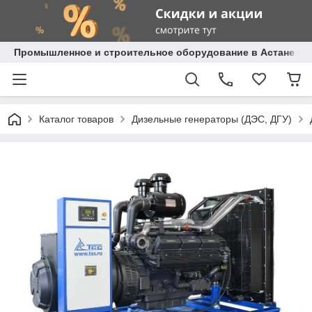
Промышленное и строительное оборудование в Астане с д
Каталог товаров
Дизельные генераторы (ДЭС, ДГУ)