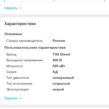
Скрыть
Характеристики
Основные
Страна производитель
Россия
Пользовательские характеристики
Бренд
TSS Diesel
Выходное напряжение
400 В
Мощность
500 кВт
Серия
АД
Тип двигателя
синхронный
Тип исполнения
открытый
Эксплуатация
новый
Скрыть