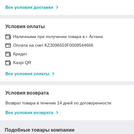
Все условия доставки
Условия оплаты
Наличными при получении товара в г. Астана
Оплата на счет KZ3096503F0008544666
Кредит
Kaspi QR
Все условия оплаты
Условия возврата
Возврат товара в течение 14 дней по договоренности
Все условия возврата
Подобные товары компании