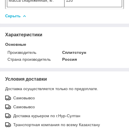
Масса снаряженная, кг:
120
Скрыть
Характеристики
Основные
Производитель
Сплитстоун
Страна производитель
Россия
Условия доставки
Доставка осуществляется только по предоплате.
Самовывоз
Самовывоз
Доставка курьером по г.Нур-Султан
Транспортная компания по всему Казахстану