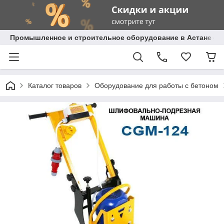
Промышленное и строительное оборудование в Астане с д
Каталог товаров
Оборудование для работы с бетоном