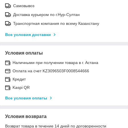
Самовывоз
Доставка курьером по г.Нур-Султан
Транспортная компания по всему Казахстану
Все условия доставки
Условия оплаты
Наличными при получении товара в г. Астана
Оплата на счет KZ3096503F0008544666
Кредит
Kaspi QR
Все условия оплаты
Условия возврата
Возврат товара в течение 14 дней по договоренности