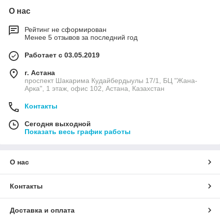
О нас
Рейтинг не сформирован
Менее 5 отзывов за последний год
Работает с 03.05.2019
г. Астана
проспект Шакарима Кудайбердыулы 17/1, БЦ "Жана-
Арка", 1 этаж, офис 102, Астана, Казахстан
Контакты
Сегодня выходной
Показать весь график работы
О нас
Контакты
Доставка и оплата