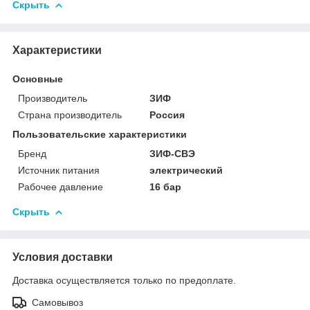
Скрыть
Характеристики
Основные
Производитель
ЗИФ
Страна производитель
Россия
Пользовательские характеристики
Бренд
ЗИФ-СВЭ
Источник питания
электрический
Рабочее давление
16 бар
Скрыть
Условия доставки
Доставка осуществляется только по предоплате.
Самовывоз