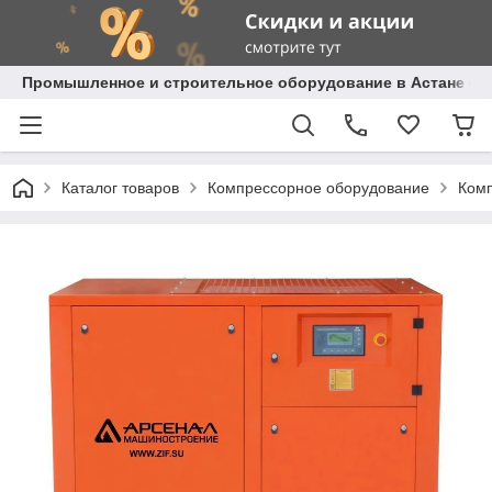
Промышленное и строительное оборудование в Астане с д
Каталог товаров
Компрессорное оборудование
Комп