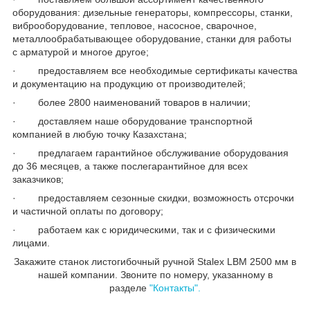
оборудования: дизельные генераторы, компрессоры, станки,
виброоборудование, тепловое, насосное, сварочное,
металлообрабатывающее оборудование, станки для работы
с арматурой и многое другое;
· предоставляем все необходимые сертификаты качества
и документацию на продукцию от производителей;
· более 2800 наименований товаров в наличии;
· доставляем наше оборудование транспортной
компанией в любую точку Казахстана;
· предлагаем гарантийное обслуживание оборудования
до 36 месяцев, а также послегарантийное для всех
заказчиков;
· предоставляем сезонные скидки, возможность отсрочки
и частичной оплаты по договору;
· работаем как с юридическими, так и с физическими
лицами.
Закажите станок листогибочный ручной Stalex LBM 2500 мм в
нашей компании. Звоните по номеру, указанному в
разделе
"Контакты".