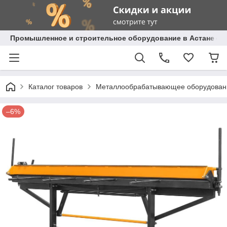
Промышленное и строительное оборудование в Астане с д
Каталог товаров
Металлообрабатывающее оборудован
–6%