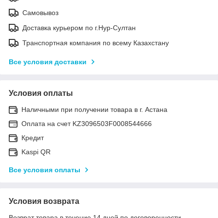
Самовывоз
Доставка курьером по г.Нур-Султан
Транспортная компания по всему Казахстану
Все условия доставки
Условия оплаты
Наличными при получении товара в г. Астана
Оплата на счет KZ3096503F0008544666
Кредит
Kaspi QR
Все условия оплаты
Условия возврата
Возврат товара в течение 14 дней по договоренности