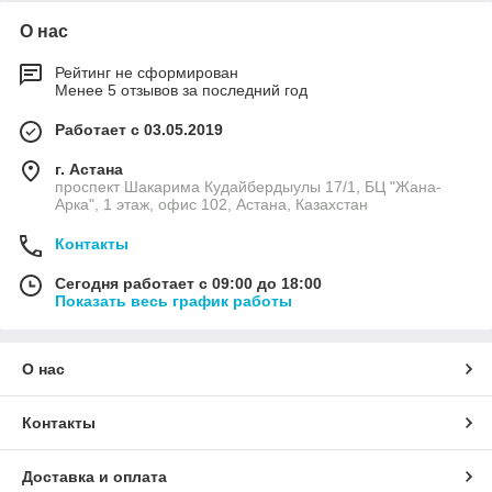
О нас
Рейтинг не сформирован
Менее 5 отзывов за последний год
Работает с 03.05.2019
г. Астана
проспект Шакарима Кудайбердыулы 17/1, БЦ "Жана-
Арка", 1 этаж, офис 102, Астана, Казахстан
Контакты
Сегодня работает с 09:00 до 18:00
Показать весь график работы
О нас
Контакты
Доставка и оплата