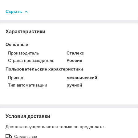
Скрыть
Характеристики
Основные
Производитель
Сталекс
Страна производитель
Россия
Пользовательские характеристики
Привод
механический
Тип автоматизации
ручной
Условия доставки
Доставка осуществляется только по предоплате.
Самовывоз