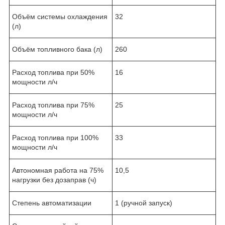
Объём системы охлаждения
32
(л)
Объём топливного бака (л)
260
Расход топлива при 50%
16
мощности л/ч
Расход топлива при 75%
25
мощности л/ч
Расход топлива при 100%
33
мощности л/ч
Автономная работа на 75%
10,5
нагрузки без дозаправ (ч)
Степень автоматизации
1 (ручной запуск)