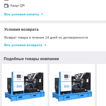
Kaspi QR
Все условия оплаты
Условия возврата
Возврат товара в течение 14 дней по договоренности
Все условия возврата
Подобные товары компании