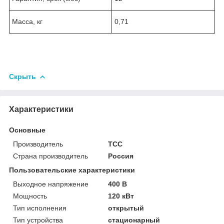
Масса, кг
0,71
Скрыть
Характеристики
Основные
Производитель
ТСС
Страна производитель
Россия
Пользовательские характеристики
Выходное напряжение
400 В
Мощность
120 кВт
Тип исполнения
открытый
Тип устройства
стационарный