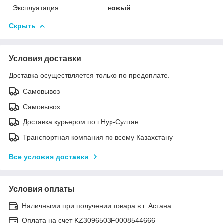
Эксплуатация
новый
Скрыть
Условия доставки
Доставка осуществляется только по предоплате.
Самовывоз
Самовывоз
Доставка курьером по г.Нур-Султан
Транспортная компания по всему Казахстану
Все условия доставки
Условия оплаты
Наличными при получении товара в г. Астана
Оплата на счет KZ3096503F0008544666