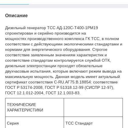
Описание
Дизельный генератор ТСС АД-120С-Т400-1РМ19
спроектирован и серийно производится на
мощностях производственного комплекса ГК ТСС, в полном
соответствии с действующими экологическими стандартами и
нормами для энергетического оборудования. Строгое
соответствие заявленным значениям характеристик и
соответствие стандартам контролируется службой ОТК,
дизельные электростанции проходят обязательные
двухчасовые испытания, которые включают режим вывода на
максимальную мощность. Данная модель имеет актуальный
сертификат соответствия C-RU.АГ75.B.18854: соответствие
ГОСТ Р 53174-2008, ГОСТ Р 51318.12-99 (СИСПР 12-97),
ГОСТ 12.1.012-2004, ГОСТ 12.1.003-83.
ТЕХНИЧЕСКИЕ
ХАРАКТЕРИСТИКИ
Серия
ТСС Стандарт