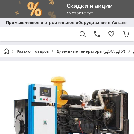
Промышленное и строительное оборудование в Астане с д
Каталог товаров
Дизельные генераторы (ДЭС, ДГУ)