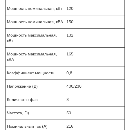
Мощность номинальная, кВт
120
Мощность номинальная, кВА
150
Мощность максимальная,
132
кВт
Мощность максимальная,
165
кВА
Коэффициент мощности
0,8
Напряжение (В)
400/230
Количество фаз
3
Частота, Гц
50
Номинальный ток (А)
216