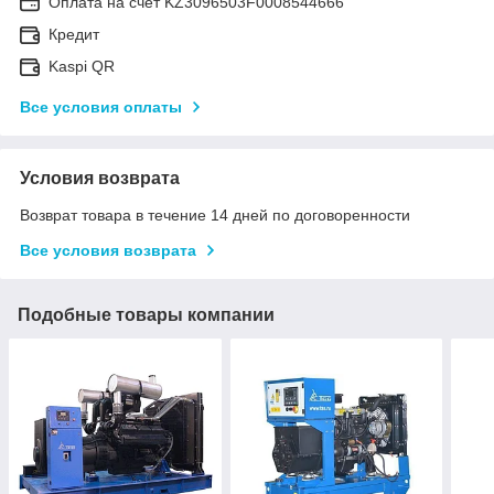
Оплата на счет KZ3096503F0008544666
Кредит
Kaspi QR
Все условия оплаты
Условия возврата
Возврат товара в течение 14 дней по договоренности
Все условия возврата
Подобные товары компании