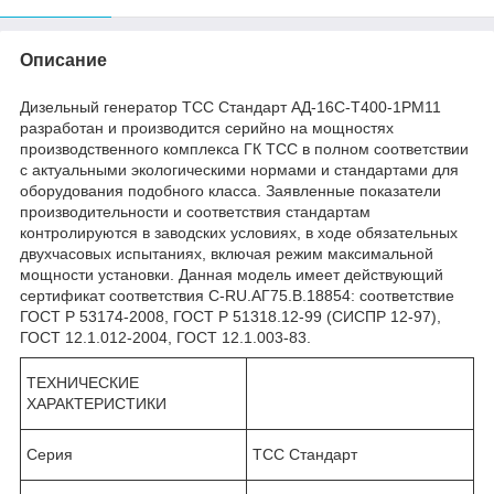
Описание
Дизельный генератор ТСС Стандарт АД-16С-Т400-1РМ11
разработан и производится серийно на мощностях
производственного комплекса ГК ТСС в полном соответствии
с актуальными экологическими нормами и стандартами для
оборудования подобного класса. Заявленные показатели
производительности и соответствия стандартам
контролируются в заводских условиях, в ходе обязательных
двухчасовых испытаниях, включая режим максимальной
мощности установки. Данная модель имеет действующий
сертификат соответствия C-RU.АГ75.B.18854: соответствие
ГОСТ Р 53174-2008, ГОСТ Р 51318.12-99 (СИСПР 12-97),
ГОСТ 12.1.012-2004, ГОСТ 12.1.003-83.
ТЕХНИЧЕСКИЕ
ХАРАКТЕРИСТИКИ
Серия
ТСС Стандарт