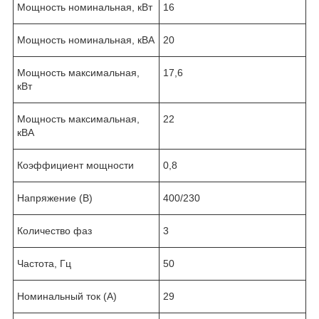
Мощность номинальная, кВт
16
Мощность номинальная, кВА
20
Мощность максимальная,
17,6
кВт
Мощность максимальная,
22
кВА
Коэффициент мощности
0,8
Напряжение (В)
400/230
Количество фаз
3
Частота, Гц
50
Номинальный ток (А)
29