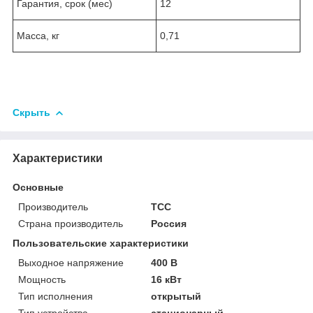
Гарантия, срок (мес)
12
Масса, кг
0,71
Скрыть
Характеристики
Основные
Производитель
ТСС
Страна производитель
Россия
Пользовательские характеристики
Выходное напряжение
400 В
Мощность
16 кВт
Тип исполнения
открытый
Тип устройства
стационарный