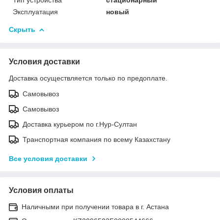
Эксплуатация
новый
Скрыть
Условия доставки
Доставка осуществляется только по предоплате.
Самовывоз
Самовывоз
Доставка курьером по г.Нур-Султан
Транспортная компания по всему Казахстану
Все условия доставки
Условия оплаты
Наличными при получении товара в г. Астана