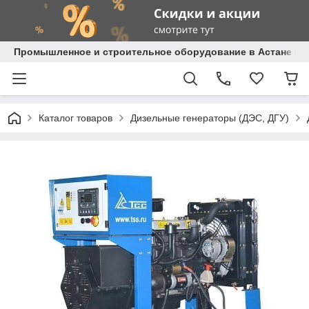
Промышленное и строительное оборудование в Астане с д
Каталог товаров
Дизельные генераторы (ДЭС, ДГУ)