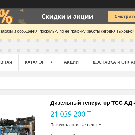
заказы и сообщения, поскольку по ее графику работы сегодня выходной
АВНАЯ
КАТАЛОГ
АКЦИИ
ДОСТАВКА И ОПЛА
Дизельный генератор ТСС АД-
21 039 200 ₸
Показать оптовые цены