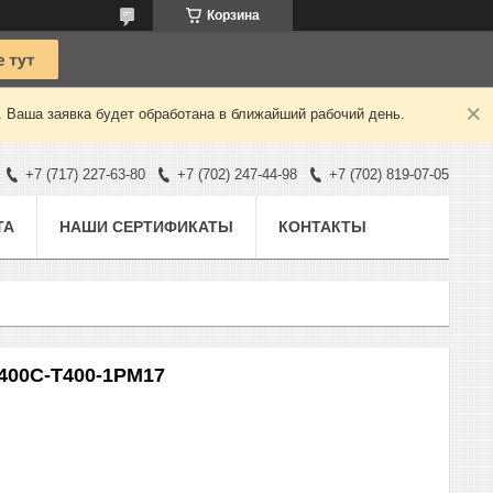
Корзина
. Ваша заявка будет обработана в ближайший рабочий день.
+7 (717) 227-63-80
+7 (702) 247-44-98
+7 (702) 819-07-05
ТА
НАШИ СЕРТИФИКАТЫ
КОНТАКТЫ
400С-Т400-1РМ17