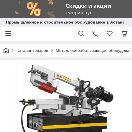
Промышленное и строительное оборудование в Астане с д
Каталог товаров
Металлообрабатывающее оборудован