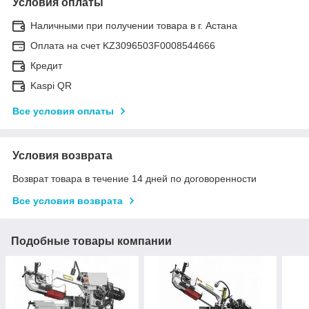
Условия оплаты
Наличными при получении товара в г. Астана
Оплата на счет KZ3096503F0008544666
Кредит
Kaspi QR
Все условия оплаты
Условия возврата
Возврат товара в течение 14 дней по договоренности
Все условия возврата
Подобные товары компании