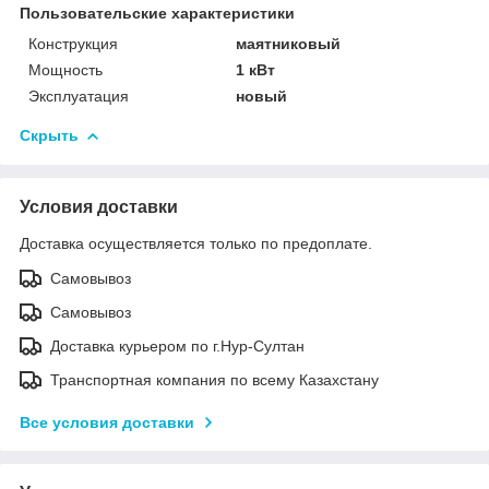
Пользовательские характеристики
Конструкция
маятниковый
Мощность
1 кВт
Эксплуатация
новый
Скрыть
Условия доставки
Доставка осуществляется только по предоплате.
Самовывоз
Самовывоз
Доставка курьером по г.Нур-Султан
Транспортная компания по всему Казахстану
Все условия доставки