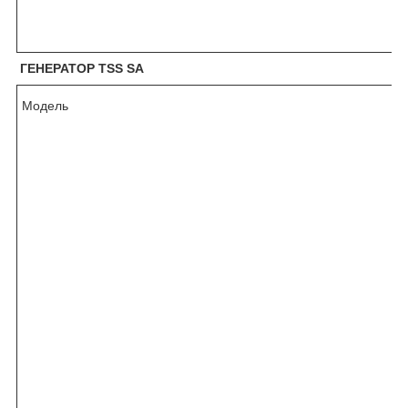
ГЕНЕРАТОР TSS SA
Модель
/
,