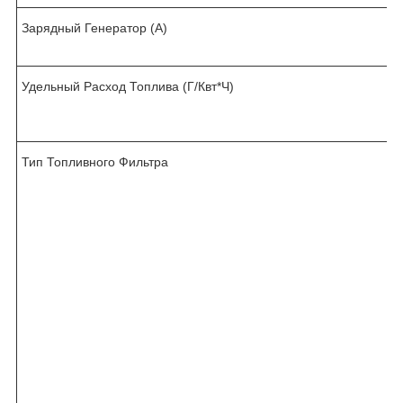
Зарядный Генератор (А)
Удельный Расход Топлива (Г/Квт*Ч)
Тип Топливного Фильтра