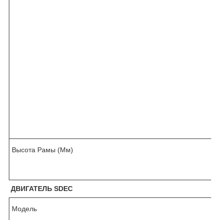
.
Высота Рамы (Мм)
ДВИГАТЕЛЬ SDEC
Модель