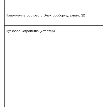
Напряжение Бортового Электрооборудования, (В)
Пусковое Устройство (Стартер)