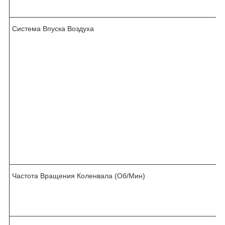
Система Впуска Воздуха
Частота Вращения Коленвала (Об/Мин)