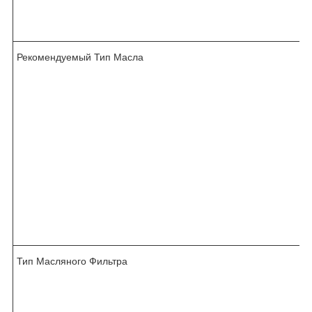
Рекомендуемый Тип Масла
/
Тип Масляного Фильтра