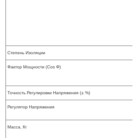
I
Степень Изоляции
Фактор Мощности (Cos Φ)
,
Точность Регулировки Напряжения (± %)
Регулятор Напряжения
Масса, Кг