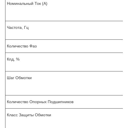
Номинальный Ток (А)
Частота, Гц
Количество Фаз
Кпд, %
Шаг Обмотки
/
Количество Опорных Подшипников
Класс Защиты Обмотки
I