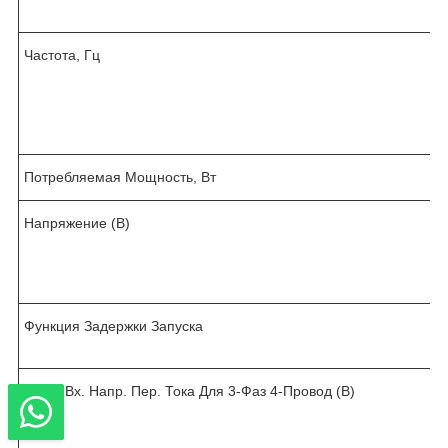
Частота, Гц
Потребляемая Мощность, Вт
Напряжение (В)
Функция Задержки Запуска
Диап. Вх. Напр. Пер. Тока Для 3-Фаз 4-Провод (В)
.
.