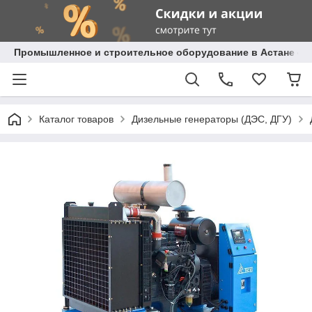
Промышленное и строительное оборудование в Астане с д
Каталог товаров
Дизельные генераторы (ДЭС, ДГУ)