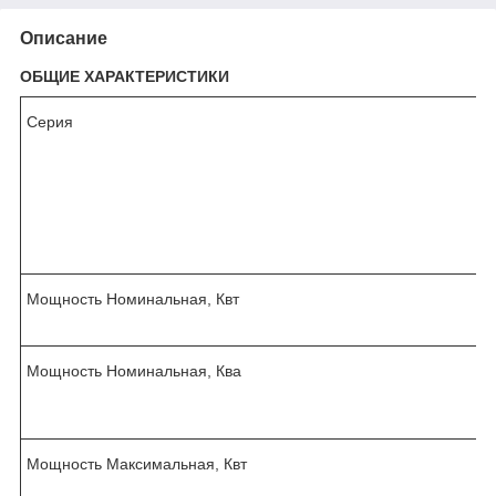
Описание
ОБЩИЕ ХАРАКТЕРИСТИКИ
Серия
f
Мощность Номинальная, Квт
Мощность Номинальная, Ква
Мощность Максимальная, Квт