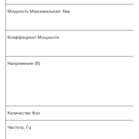
Мощность Максимальная, Ква
Коэффициент Мощности
,
Напряжение (В)
/
Количество Фаз
Частота, Гц