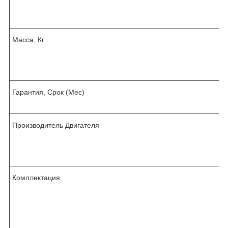
Масса, Кг
Гарантия, Срок (Мес)
Производитель Двигателя
Комплектация