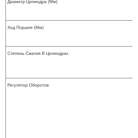
Диаметр Цилиндра (Мм)
Ход Поршня (Мм)
Степень Сжатия В Цилиндрах
:
Регулятор Оборотов