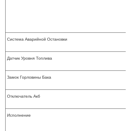
Система Аварийной Остановки
Датчик Уровня Топлива
Замок Горловины Бака
Отключатель Акб
Исполнение