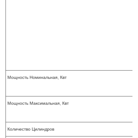
Мощность Номинальная, Квт
Мощность Максимальная, Квт
Количество Цилиндров