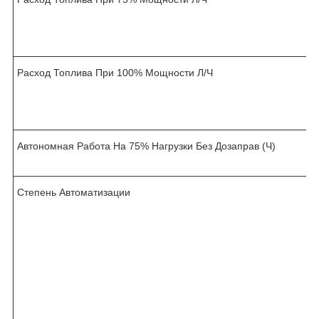
.
Расход Топлива При 100% Мощности Л/Ч
.
Автономная Работа На 75% Нагрузки Без Дозаправ (Ч)
Степень Автоматизации