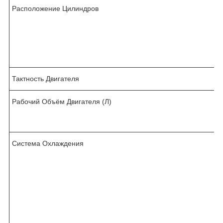
Расположение Цилиндров
Тактность Двигателя
Рабочий Объём Двигателя (Л)
,
Система Охлаждения