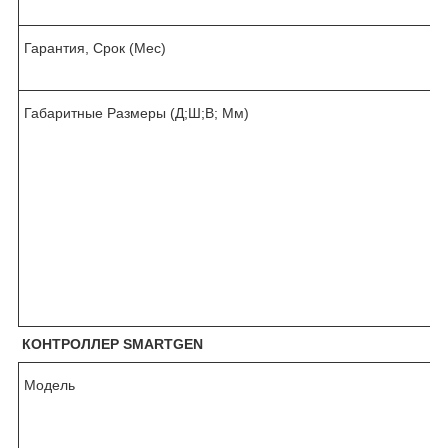
Гарантия, Срок (Мес)
Габаритные Размеры (Д;Ш;В; Мм)
КОНТРОЛЛЕР SMARTGEN
Модель