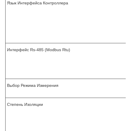
Язык Интерфейса Контроллера
Интерфейс Rs-485 (Modbus Rtu)
Выбор Режима Измерения
Степень Изоляции
,