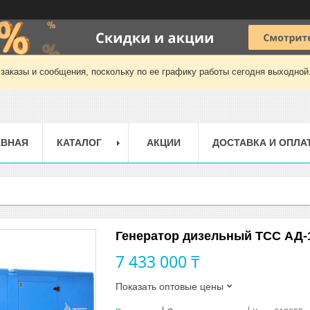
заказы и сообщения, поскольку по ее графику работы сегодня выходной
АВНАЯ
КАТАЛОГ
АКЦИИ
ДОСТАВКА И ОПЛА
Генератор дизельный ТСС АД-
7 433 000 ₸
Показать оптовые цены