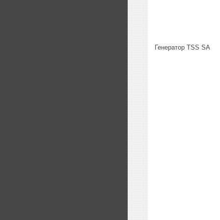
Генератор TSS SA