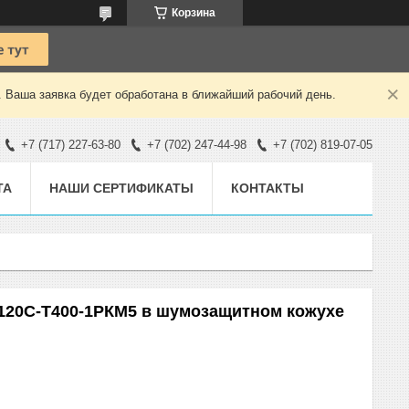
Корзина
. Ваша заявка будет обработана в ближайший рабочий день.
+7 (717) 227-63-80
+7 (702) 247-44-98
+7 (702) 819-07-05
ТА
НАШИ СЕРТИФИКАТЫ
КОНТАКТЫ
120С-Т400-1РКМ5 в шумозащитном кожухе