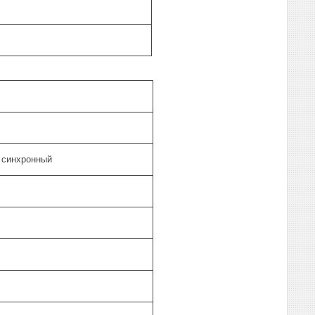
 синхронный