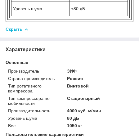
Уровень шума
≤80 дБ
Скрыть
Характеристики
Основные
Производитель
ЗИФ
Страна производитель
Россия
Тип ротативного
Винтовой
компресора
Тип компрессора по
Стационарный
мобильности
Производительность
4000 куб. м/мин
Уровень шума
80 дБ
Вес
1050 кг
Пользовательские характеристики