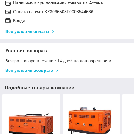
Наличными при получении товара в г. Астана
Оплата на счет KZ3096503F0008544666
Кредит
Все условия оплаты
Условия возврата
Возврат товара в течение 14 дней по договоренности
Все условия возврата
Подобные товары компании