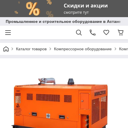
Промышленное и строительное оборудование в Астане с д
Каталог товаров
Компрессорное оборудование
Комп