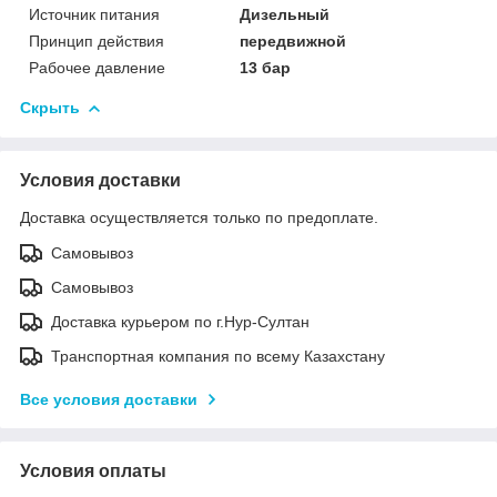
Источник питания
Дизельный
Принцип действия
передвижной
Рабочее давление
13 бар
Скрыть
Условия доставки
Доставка осуществляется только по предоплате.
Самовывоз
Самовывоз
Доставка курьером по г.Нур-Султан
Транспортная компания по всему Казахстану
Все условия доставки
Условия оплаты