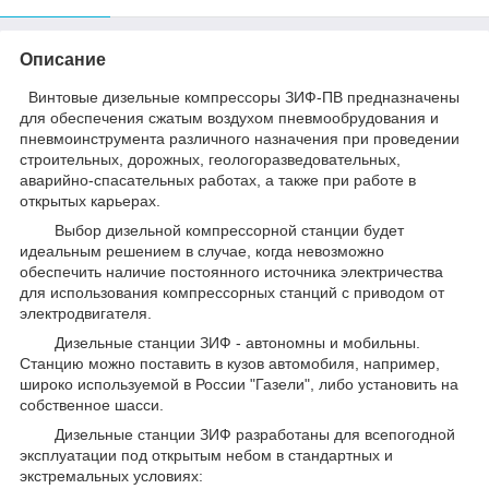
Описание
Винтовые дизельные компрессоры ЗИФ-ПВ предназначены
для обеспечения сжатым воздухом пневмообрудования и
пневмоинструмента различного назначения при проведении
строительных, дорожных, геологоразведовательных,
аварийно-спасательных работах, а также при работе в
открытых карьерах.
Выбор дизельной компрессорной станции будет
идеальным решением в случае, когда невозможно
обеспечить наличие постоянного источника электричества
для использования компрессорных станций с приводом от
электродвигателя.
Дизельные станции ЗИФ - автономны и мобильны.
Станцию можно поставить в кузов автомобиля, например,
широко используемой в России "Газели", либо установить на
собственное шасси.
Дизельные станции ЗИФ разработаны для всепогодной
эксплуатации под открытым небом в стандартных и
экстремальных условиях: