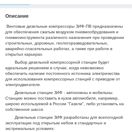
Описание
Винтовые дизельные компрессоры ЗИФ-ПВ предназначены
для обеспечения сжатым воздухом пневмообрудования и
пневмоинструмента различного назначения при проведении
строительных, дорожных, геологоразведовательных,
аварийно-спасательных работах, а также при работе в
открытых карьерах.
Выбор дизельной компрессорной станции будет
идеальным решением в случае, когда невозможно
обеспечить наличие постоянного источника электричества
для использования компрессорных станций с приводом от
электродвигателя.
Дизельные станции ЗИФ - автономны и мобильны.
Станцию можно поставить в кузов автомобиля, например,
широко используемой в России "Газели", либо установить на
собственное шасси.
Дизельные станции ЗИФ разработаны для всепогодной
эксплуатации под открытым небом в стандартных и
экстремальных условиях: