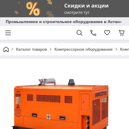
Промышленное и строительное оборудование в Астане с д
Каталог товаров
Компрессорное оборудование
Комп