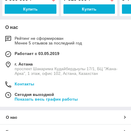
Купить
Купить
О нас
Рейтинг не сформирован
Менее 5 отзывов за последний год
Работает с 03.05.2019
г. Астана
проспект Шакарима Кудайбердыулы 17/1, БЦ "Жана-
Арка", 1 этаж, офис 102, Астана, Казахстан
Контакты
Сегодня выходной
Показать весь график работы
О нас