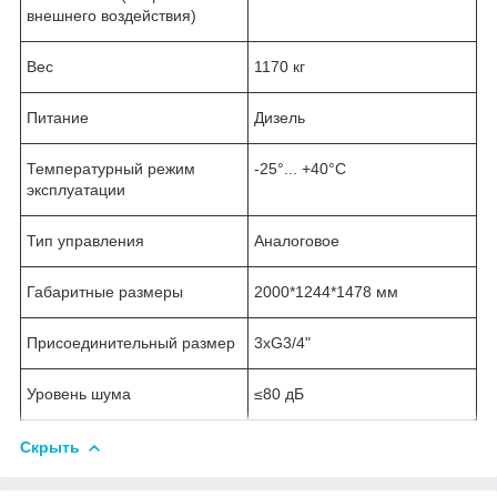
внешнего воздействия)
Вес
1170 кг
Питание
Дизель
Температурный режим
-25°... +40°С
эксплуатации
Тип управления
Аналоговое
Габаритные размеры
2000*1244*1478 мм
Присоединительный размер
3хG3/4"
Уровень шума
≤80 дБ
Скрыть