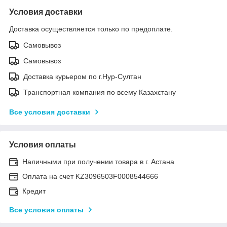
Условия доставки
Доставка осуществляется только по предоплате.
Самовывоз
Самовывоз
Доставка курьером по г.Нур-Султан
Транспортная компания по всему Казахстану
Все условия доставки
Условия оплаты
Наличными при получении товара в г. Астана
Оплата на счет KZ3096503F0008544666
Кредит
Все условия оплаты