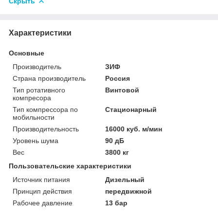
Скрыть
Характеристики
Основные
Производитель
ЗИФ
Страна производитель
Россия
Тип ротативного
Винтовой
компресора
Тип компрессора по
Стационарный
мобильности
Производительность
16000 куб. м/мин
Уровень шума
90 дБ
Вес
3800 кг
Пользовательские характеристики
Источник питания
Дизельный
Принцип действия
передвижной
Рабочее давление
13 бар