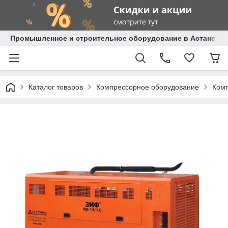
Промышленное и строительное оборудование в Астане с д
Каталог товаров
Компрессорное оборудование
Комп