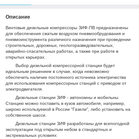
Описание
Винтовые дизельные компрессоры ЗИФ-ПВ предназначены
для обеспечения сжатым воздухом пневмообрудования и
пневмоинструмента различного назначения при проведении
строительных, дорожных, геологоразведовательных,
аварийно-спасательных работах, а также при работе в
открытых карьерах.
Выбор дизельной компрессорной станции будет
идеальным решением в случае, когда невозможно
обеспечить наличие постоянного источника электричества
для использования компрессорных станций с приводом от
электродвигателя.
Дизельные станции ЗИФ - автономны и мобильны.
Станцию можно поставить в кузов автомобиля, например,
широко используемой в России "Газели", либо установить на
собственное шасси.
Дизельные станции ЗИФ разработаны для всепогодной
эксплуатации под открытым небом в стандартных и
экстремальных условиях: