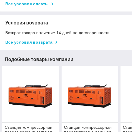
Все условия оплаты
Условия возврата
Возврат товара в течение 14 дней по договоренности
Все условия возврата
Подобные товары компании
Станция компрессорная
Станция компрессорная
Ста