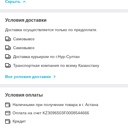
Скрыть
Условия доставки
Доставка осуществляется только по предоплате.
Самовывоз
Самовывоз
Доставка курьером по г.Нур-Султан
Транспортная компания по всему Казахстану
Все условия доставки
Условия оплаты
Наличными при получении товара в г. Астана
Оплата на счет KZ3096503F0008544666
Кредит