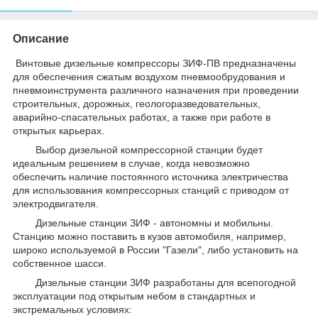
Описание
Винтовые дизельные компрессоры ЗИФ-ПВ предназначены
для обеспечения сжатым воздухом пневмообрудования и
пневмоинструмента различного назначения при проведении
строительных, дорожных, геологоразведовательных,
аварийно-спасательных работах, а также при работе в
открытых карьерах.
Выбор дизельной компрессорной станции будет
идеальным решением в случае, когда невозможно
обеспечить наличие постоянного источника электричества
для использования компрессорных станций с приводом от
электродвигателя.
Дизельные станции ЗИФ - автономны и мобильны.
Станцию можно поставить в кузов автомобиля, например,
широко используемой в России "Газели", либо установить на
собственное шасси.
Дизельные станции ЗИФ разработаны для всепогодной
эксплуатации под открытым небом в стандартных и
экстремальных условиях: