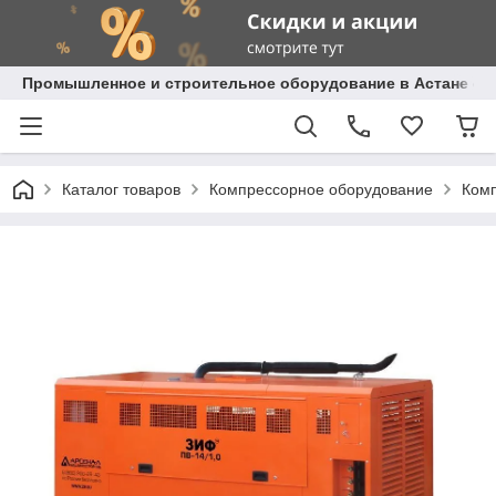
Промышленное и строительное оборудование в Астане с д
Каталог товаров
Компрессорное оборудование
Комп