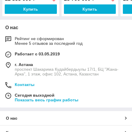
Купить
Купить
О нас
Рейтинг не сформирован
Менее 5 отзывов за последний год
Работает с 03.05.2019
г. Астана
проспект Шакарима Кудайбердыулы 17/1, БЦ "Жана-
Арка", 1 этаж, офис 102, Астана, Казахстан
Контакты
Сегодня выходной
Показать весь график работы
О нас