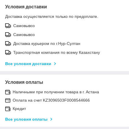
Условия доставки
Доставка осуществляется только по предоплате.
Самовывоз
Самовывоз
Доставка курьером по г.Нур-Султан
Транспортная компания по всему Казахстану
Все условия доставки
Условия оплаты
Наличными при получении товара в г. Астана
Оплата на счет KZ3096503F0008544666
Кредит
Все условия оплаты