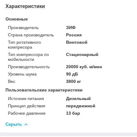
Характеристики
Основные
Производитель
ЗИФ
Страна производитель
Россия
Тип ротативного
Винтовой
компресора
Тип компрессора по
Стационарный
мобильности
Производительность
20000 куб. м/мин
Уровень шума
90 дБ
Вес
3800 кг
Пользовательские характеристики
Источник питания
Дизельный
Принцип действия
передвижной
Рабочее давление
13 бар
Скрыть