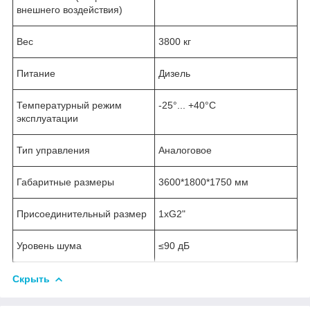
внешнего воздействия)
Вес
3800 кг
Питание
Дизель
Температурный режим
-25°... +40°С
эксплуатации
Тип управления
Аналоговое
Габаритные размеры
3600*1800*1750 мм
Присоединительный размер
1хG2"
Уровень шума
≤90 дБ
Скрыть