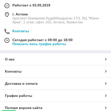
Работает с 03.05.2019
г. Астана
проспект Шакарима Кудайбердыулы 17/1, БЦ "Жана-
Арка", 1 этаж, офис 102, Астана, Казахстан
Контакты
Сегодня работает с 09:00 до 18:00
Показать весь график работы
О нас
Контакты
Доставка и оплата
График работы
Полная версия сайта