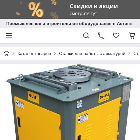
Промышленное и строительное оборудование в Астане с д
Каталог товаров
Станки для работы с арматурой
Ст