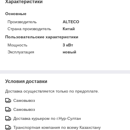
Характеристики
Основные
Производитель
ALTECO
Страна производитель
Китай
Пользовательские характеристики
Мощность
3 кВт
Эксплуатация
новый
Условия доставки
Доставка осуществляется только по предоплате.
Самовывоз
Самовывоз
Доставка курьером по г.Нур-Султан
Транспортная компания по всему Казахстану