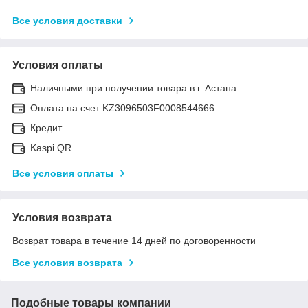
Все условия доставки
Условия оплаты
Наличными при получении товара в г. Астана
Оплата на счет KZ3096503F0008544666
Кредит
Kaspi QR
Все условия оплаты
Условия возврата
Возврат товара в течение 14 дней по договоренности
Все условия возврата
Подобные товары компании