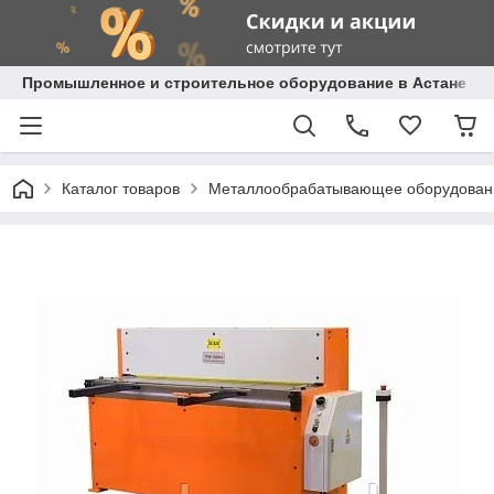
Промышленное и строительное оборудование в Астане с д
Каталог товаров
Металлообрабатывающее оборудован