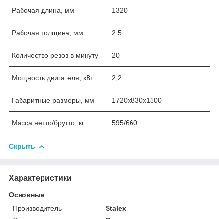
Рабочая длина, мм
1320
Рабочая толщина, мм
2.5
Количество резов в минуту
20
Мощность двигателя, кВт
2,2
Габаритные размеры, мм
1720x830x1300
Масса нетто/брутто, кг
595/660
Скрыть
Характеристики
Основные
Производитель
Stalex