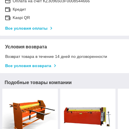
Оплата на счет KZ3096503F0008544666
Кредит
Kaspi QR
Все условия оплаты
Условия возврата
Возврат товара в течение 14 дней по договоренности
Все условия возврата
Подобные товары компании