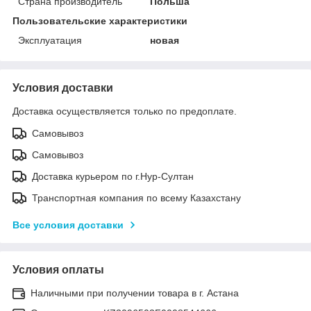
Страна производитель
Польша
Пользовательские характеристики
Эксплуатация
новая
Условия доставки
Доставка осуществляется только по предоплате.
Самовывоз
Самовывоз
Доставка курьером по г.Нур-Султан
Транспортная компания по всему Казахстану
Все условия доставки
Условия оплаты
Наличными при получении товара в г. Астана