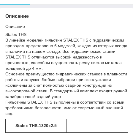
Описание
Описание
Stalex THS
В линейке моделей гильотин STALEX THS с гидравлическим
приводом представлено 6 моделей, каждая из которых всегда
в наличии на нашем складе. Все гидравлические станки
STALEX THS отличаются высокой надежностью и
прочностью, способны осуществлять резку листов металла
толщиной до 4 мм.
Основное преимущество гидравлических станков в плавности
работы и запуска. Любые вибрации при эксплуатации
исключены за счет полностью сварной конструкции из
высокопрочной стали. В стандартный комплект входит ручной
калибровочный задний упор.
Гильотины STALEX THS выполнены в соответствии со всеми
требованиями безопасности, имеют современный внешний
вид.
Stalex THS-1320x2.5