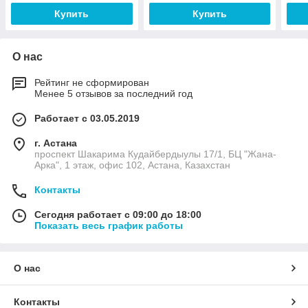
Купить
Купить
О нас
Рейтинг не сформирован
Менее 5 отзывов за последний год
Работает с 03.05.2019
г. Астана
проспект Шакарима Кудайбердыулы 17/1, БЦ "Жана-
Арка", 1 этаж, офис 102, Астана, Казахстан
Контакты
Сегодня работает с 09:00 до 18:00
Показать весь график работы
О нас
Контакты