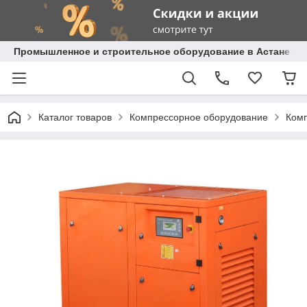
Промышленное и строительное оборудование в Астане с д
Каталог товаров
Компрессорное оборудование
Комп