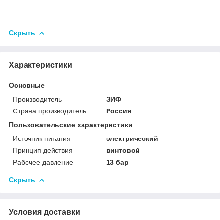
Скрыть
Характеристики
Основные
Производитель
ЗИФ
Страна производитель
Россия
Пользовательские характеристики
Источник питания
электрический
Принцип действия
винтовой
Рабочее давление
13 бар
Скрыть
Условия доставки