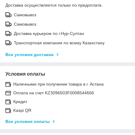
Доставка осуществляется только по предоплате.
Самовывоз
Самовывоз
Доставка курьером по г.Нур-Султан
Транспортная компания по всему Казахстану
Все условия доставки
Условия оплаты
Наличными при получении товара в г. Астана
Оплата на счет KZ3096503F0008544666
Кредит
Kaspi QR
Все условия оплаты