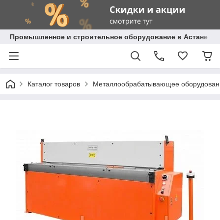
Промышленное и строительное оборудование в Астане с д
Каталог товаров
Металлообрабатывающее оборудован