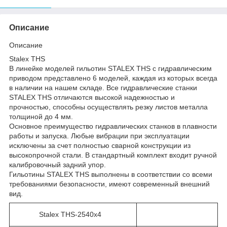
Описание
Описание
Stalex THS
В линейке моделей гильотин STALEX THS с гидравлическим
приводом представлено 6 моделей, каждая из которых всегда
в наличии на нашем складе. Все гидравлические станки
STALEX THS отличаются высокой надежностью и
прочностью, способны осуществлять резку листов металла
толщиной до 4 мм.
Основное преимущество гидравлических станков в плавности
работы и запуска. Любые вибрации при эксплуатации
исключены за счет полностью сварной конструкции из
высокопрочной стали. В стандартный комплект входит ручной
калибровочный задний упор.
Гильотины STALEX THS выполнены в соответствии со всеми
требованиями безопасности, имеют современный внешний
вид.
Stalex THS-2540x4