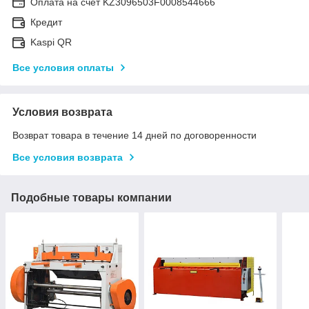
Оплата на счет KZ3096503F0008544666
Кредит
Kaspi QR
Все условия оплаты
Условия возврата
Возврат товара в течение 14 дней по договоренности
Все условия возврата
Подобные товары компании