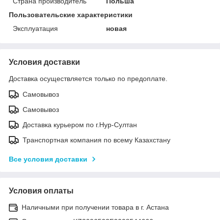
Страна производитель
Польша
Пользовательские характеристики
Эксплуатация
новая
Условия доставки
Доставка осуществляется только по предоплате.
Самовывоз
Самовывоз
Доставка курьером по г.Нур-Султан
Транспортная компания по всему Казахстану
Все условия доставки
Условия оплаты
Наличными при получении товара в г. Астана