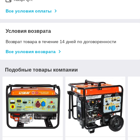
Все условия оплаты
Условия возврата
Возврат товара в течение 14 дней по договоренности
Все условия возврата
Подобные товары компании