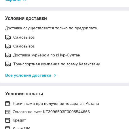
Условия доставки
Доставка осуществляется только по предоплате.
Самовывоз
Самовывоз
Доставка курьером по г.Нур-Султан
Транспортная компания по всему Казахстану
Все условия доставки
Условия оплаты
Наличными при получении товара в г. Астана
Оплата на счет KZ3096503F0008544666
Кредит
Kaspi QR