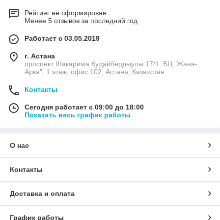
Рейтинг не сформирован
Менее 5 отзывов за последний год
Работает с 03.05.2019
г. Астана
проспект Шакарима Кудайбердыулы 17/1, БЦ "Жана-
Арка", 1 этаж, офис 102, Астана, Казахстан
Контакты
Сегодня работает с 09:00 до 18:00
Показать весь график работы
О нас
Контакты
Доставка и оплата
График работы