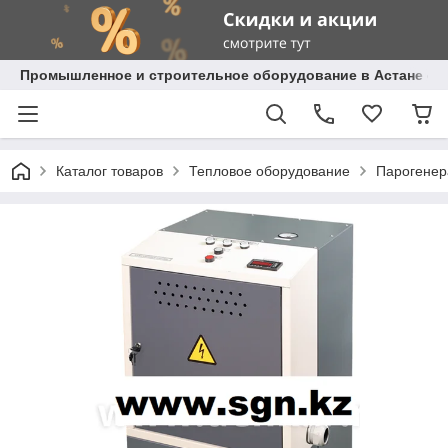
Промышленное и строительное оборудование в Астане с д
Каталог товаров
Тепловое оборудование
Парогенер