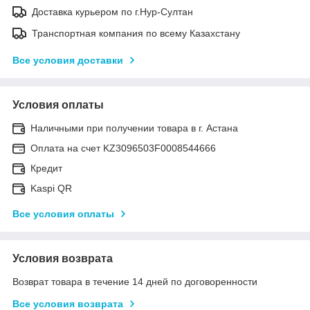
Доставка курьером по г.Нур-Султан
Транспортная компания по всему Казахстану
Все условия доставки
Условия оплаты
Наличными при получении товара в г. Астана
Оплата на счет KZ3096503F0008544666
Кредит
Kaspi QR
Все условия оплаты
Условия возврата
Возврат товара в течение 14 дней по договоренности
Все условия возврата