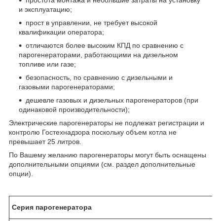
и эксплуатацию;
прост в управлении, не требует высокой
квалификации оператора;
отличаются более высоким КПД по сравнению с
парогенераторами, работающими на дизельном
топливе или газе;
безопасность, по сравнению с дизельными и
газовыми парогенераторами;
дешевле газовых и дизельных парогенераторов (при
одинаковой производительности);
Электрические парогенераторы не подлежат регистрации и
контролю Гостехнадзора поскольку объем котла не
превышает 25 литров.
По Вашему желанию парогенераторы могут быть оснащены
дополнительными опциями (см. раздел дополнительные
опции).
Серия парогенератора