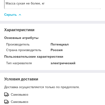
Масса сухая не более, кг
Скрыть
Характеристики
Основные атрибуты
Производитель
Потенциал
Страна производитель
Россия
Пользовательские характеристики
Тип нагревателя
электрический
Условия доставки
Доставка осуществляется только по предоплате.
Самовывоз
Самовывоз