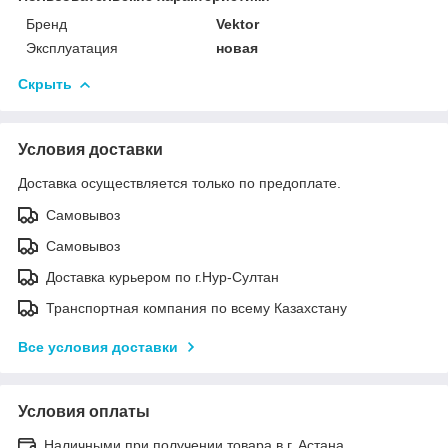
Бренд
Vektor
Эксплуатация
новая
Скрыть
Условия доставки
Доставка осуществляется только по предоплате.
Самовывоз
Самовывоз
Доставка курьером по г.Нур-Султан
Транспортная компания по всему Казахстану
Все условия доставки
Условия оплаты
Наличными при получении товара в г. Астана