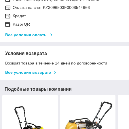
Оплата на счет KZ3096503F0008544666
Кредит
Kaspi QR
Все условия оплаты
Условия возврата
Возврат товара в течение 14 дней по договоренности
Все условия возврата
Подобные товары компании