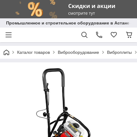
Промышленное и строительное оборудование в Астане с д
Каталог товаров
Виброоборудование
Виброплиты