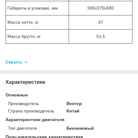
Габариты в упаковке, мм
590х370х580
Масса нетто, кг
47
Масса брутто, кг
51,5
Скрыть
Характеристики
Основные
Производитель
Вектор
Страна производитель
Китай
Характеристики двигателя
Тип двигателя
Бензиновый
Пользовательские характеристики