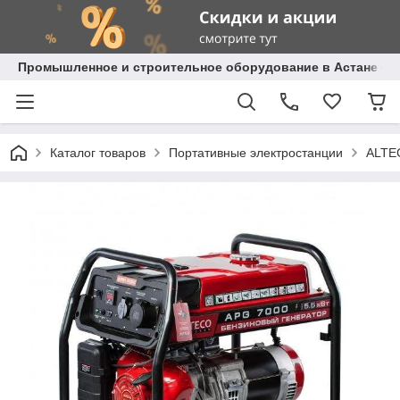
Промышленное и строительное оборудование в Астане с д
Каталог товаров
Портативные электростанции
ALTE