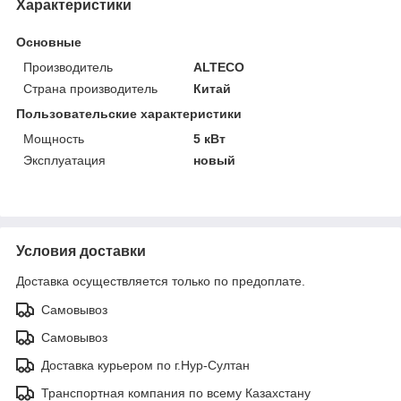
Характеристики
Основные
Производитель
ALTECO
Страна производитель
Китай
Пользовательские характеристики
Мощность
5 кВт
Эксплуатация
новый
Условия доставки
Доставка осуществляется только по предоплате.
Самовывоз
Самовывоз
Доставка курьером по г.Нур-Султан
Транспортная компания по всему Казахстану