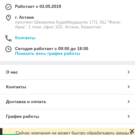
Работает с 03.05.2019
г. Астана
проспект Шакарима Кудайбердыулы 17/1, БЦ "Жана-
Арка", 1 этаж, офис 102, Астана, Казахстан
Контакты
Сегодня работает с 09:00 до 18:00
Показать весь график работы
О нас
Контакты
Доставка и оплата
График работы
Полная версия сайта
Сейчас компания не может быстро обрабатывать заказы и