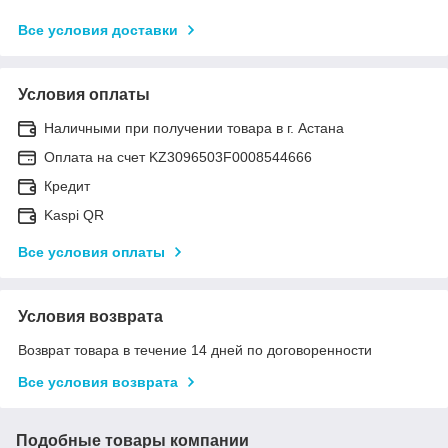
Все условия доставки
Условия оплаты
Наличными при получении товара в г. Астана
Оплата на счет KZ3096503F0008544666
Кредит
Kaspi QR
Все условия оплаты
Условия возврата
Возврат товара в течение 14 дней по договоренности
Все условия возврата
Подобные товары компании