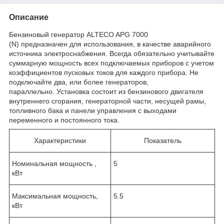
Описание
Бензиновый генератор ALTECO APG 7000
(N) предназначен для использования, в качестве аварийного
источника электроснабжения. Всегда обязательно учитывайте
суммарную мощность всех подключаемых приборов с учетом
коэффициентов пусковых токов для каждого прибора. Не
подключайте два, или более генераторов,
параллельно. Установка состоит из бензинового двигателя
внутреннего сгорания, генераторной части, несущей рамы,
топливного бака и панели управления с выходами
переменного и постоянного тока.
Характеристики
Показатель
Номинальная мощность ,
5
кВт
Максимальная мощность,
5.5
кВт