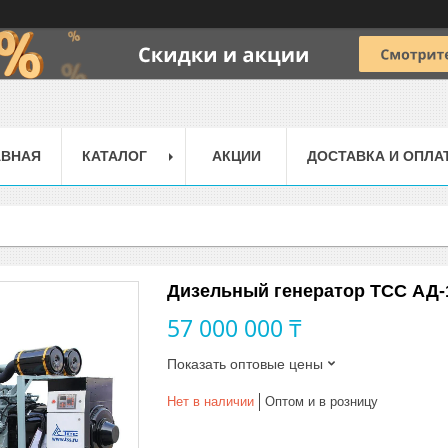
АВНАЯ
КАТАЛОГ
АКЦИИ
ДОСТАВКА И ОПЛА
Дизельный генератор ТСС АД-
57 000 000 ₸
Показать оптовые цены
Нет в наличии
Оптом и в розницу