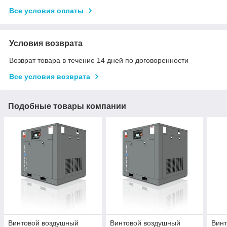
Все условия оплаты
Условия возврата
Возврат товара в течение 14 дней по договоренности
Все условия возврата
Подобные товары компании
Винтовой воздушный
Винтовой воздушный
Вин