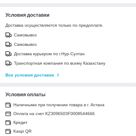
Условия доставки
Доставка осуществляется только по предоплате.
Самовывоз
Самовывоз
Доставка курьером по г.Нур-Султан
Транспортная компания по всему Казахстану
Все условия доставки
Условия оплаты
Наличными при получении товара в г. Астана
Оплата на счет KZ3096503F0008544666
Кредит
Kaspi QR