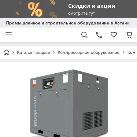
Промышленное и строительное оборудование в Астане с д
Каталог товаров
Компрессорное оборудование
Комп