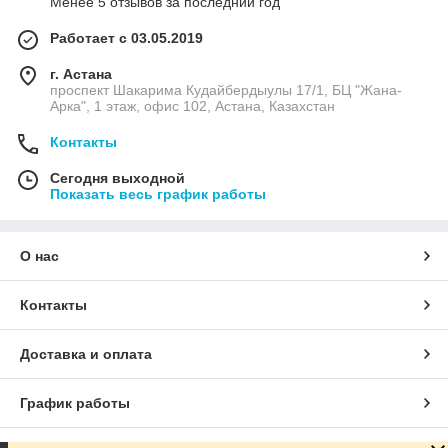
Менее 5 отзывов за последний год
Работает с 03.05.2019
г. Астана
проспект Шакарима Кудайбердыулы 17/1, БЦ "Жана-
Арка", 1 этаж, офис 102, Астана, Казахстан
Контакты
Сегодня выходной
Показать весь график работы
О нас
Контакты
Доставка и оплата
График работы