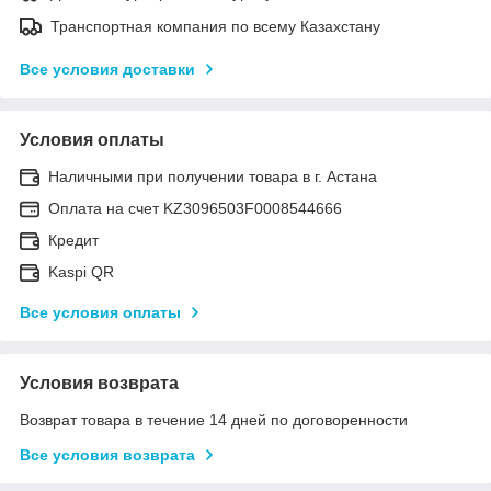
Транспортная компания по всему Казахстану
Все условия доставки
Условия оплаты
Наличными при получении товара в г. Астана
Оплата на счет KZ3096503F0008544666
Кредит
Kaspi QR
Все условия оплаты
Условия возврата
Возврат товара в течение 14 дней по договоренности
Все условия возврата