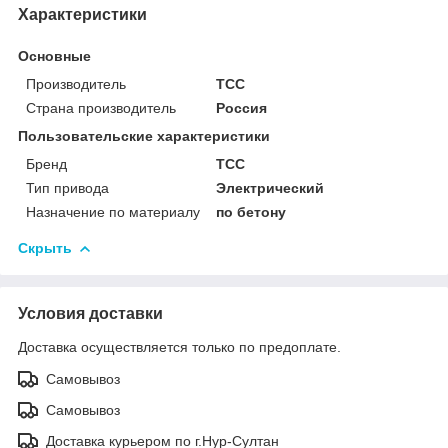
Характеристики
Основные
Производитель
ТСС
Страна производитель
Россия
Пользовательские характеристики
Бренд
ТСС
Тип привода
Электрический
Назначение по материалу
по бетону
Скрыть
Условия доставки
Доставка осуществляется только по предоплате.
Самовывоз
Самовывоз
Доставка курьером по г.Нур-Султан