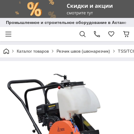
Промышленное и строительное оборудование в Астане с д
Каталог товаров
Резчик швов (швонарезчик)
TSS/ТС