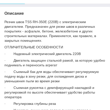
Описание
Резчик швов TSS RH-350E (220В) с электрическим
двигателем. Предназначен для резки швов в различных
покрытиях - асфальте, бетоне, железобетоне и других
строительных материалах. Применяется, как правило, в
закрытых помещениях.
ОТЛИЧИТЕЛЬНЫЕ ОСОБЕННОСТИ
· Надежный электрический двигатель 220В
· Двигатель защищен стальной рамой, за которую удобно
поднимать и переносить агрегат
· Съемный бак для воды обеспечивает регулируемую
подачу воды в зону резки, для охлаждения диска и
уменьшения пыли во время резки
· Съемная рукоятка с демпфирующей накладкой и
регулировкой по высоте обеспечивает удобство работы
оператора
· Регулировка глубины реза