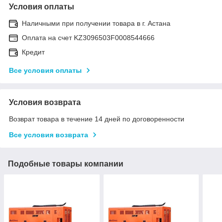
Условия оплаты
Наличными при получении товара в г. Астана
Оплата на счет KZ3096503F0008544666
Кредит
Все условия оплаты
Условия возврата
Возврат товара в течение 14 дней по договоренности
Все условия возврата
Подобные товары компании