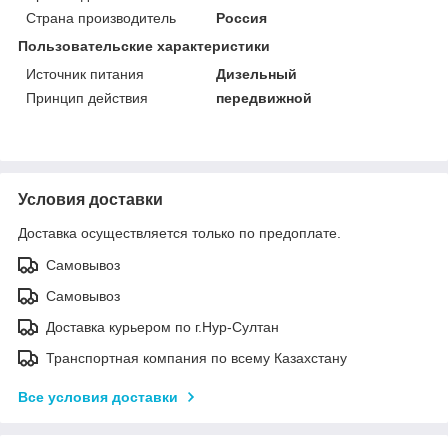
Страна производитель
Россия
Пользовательские характеристики
Источник питания
Дизельный
Принцип действия
передвижной
Условия доставки
Доставка осуществляется только по предоплате.
Самовывоз
Самовывоз
Доставка курьером по г.Нур-Султан
Транспортная компания по всему Казахстану
Все условия доставки