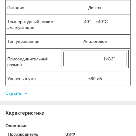
Питание
Дизель
Температурный режим
-40°... +40°С
эксплуатации
Тип управления
Аналоговое
Присоединительный
1хG3"
размер
Уровень шума
≤90 дБ
Скрыть
Характеристики
Основные
Производитель
ЗИФ