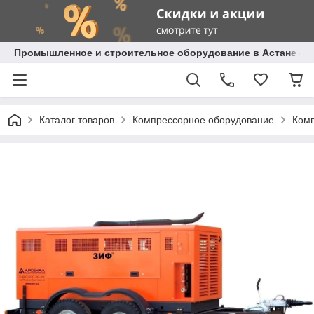
Промышленное и строительное оборудование в Астане с д
Каталог товаров
Компрессорное оборудование
Комп