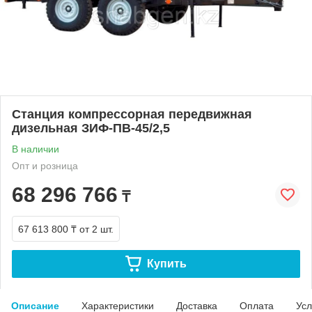
Станция компрессорная передвижная
дизельная ЗИФ-ПВ-45/2,5
В наличии
Опт и розница
68 296 766
₸
67 613 800 ₸
от 2 шт.
Купить
Описание
Характеристики
Доставка
Оплата
Усл