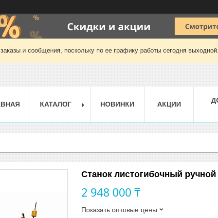
заказы и сообщения, поскольку по ее графику работы сегодня выходной
Д
АВНАЯ
КАТАЛОГ
НОВИНКИ
АКЦИИ
Станок листогибочный ручной
2 948 000 ₸
Показать оптовые цены