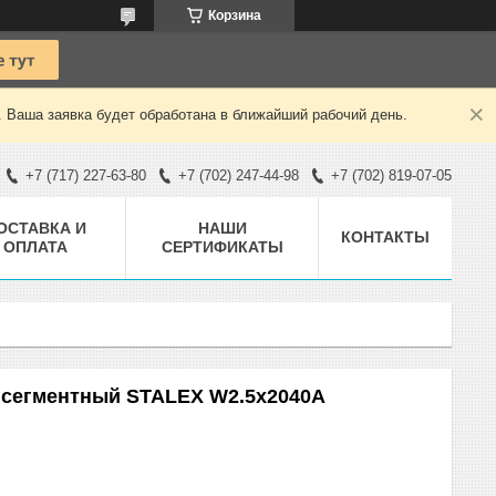
Корзина
. Ваша заявка будет обработана в ближайший рабочий день.
+7 (717) 227-63-80
+7 (702) 247-44-98
+7 (702) 819-07-05
ОСТАВКА И
НАШИ
КОНТАКТЫ
ОПЛАТА
СЕРТИФИКАТЫ
 сегментный STALEX W2.5x2040A