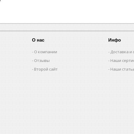
О нас
Инфо
О компании
Доставка и 
Отзывы
Наши серти
Второй сайт
Наши стать