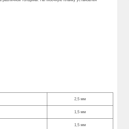
2,5 мм
1,5 мм
1,5 мм