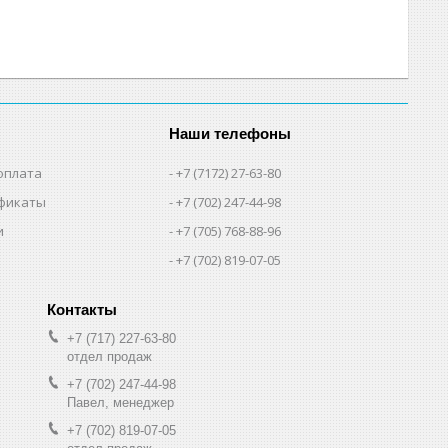
Наши телефоны
оплата
+7 (7172) 27-63-80
фикаты
+7 (702) 247-44-98
и
+7 (705) 768-88-96
+7 (702) 819-07-05
+7 (717) 227-63-80
отдел продаж
+7 (702) 247-44-98
Павел, менеджер
+7 (702) 819-07-05