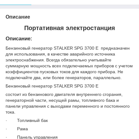
Описание
Портативная электростанция
Описание:
Бензиновый генератор STALKER SPG 3700 E предназначен
для использования, в качестве аварийного источника
электроснабжения. Всегда обязательно учитывайте
суммарную мощность всех подключаемых приборов с учетом
коэффициентов пусковых токов для каждого прибора. Не
подключайте два, или более генераторов, параллельно.
Бензиновый генератор STALKER SPG 3700 E
состоит из бензинового двигателя внутреннего сгорания,
генераторной части, несущей рамы, топливного бака и
панели управления с выходами переменного и постоянного
тока.
· Топливный бак
· Рама
· Панель управления