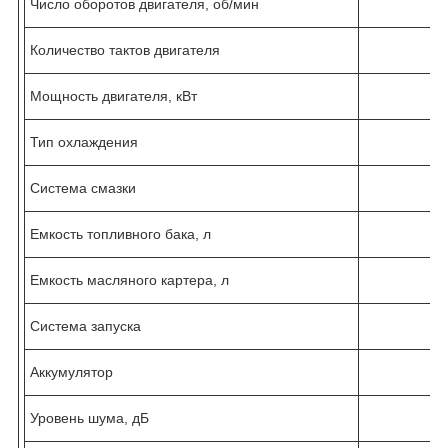
Число оборотов двигателя, об/мин
Количество тактов двигателя
Мощность двигателя, кВт
Тип охлаждения
Система смазки
Емкость топливного бака, л
Емкость масляного картера, л
Система запуска
Аккумулятор
Уровень шума, дБ