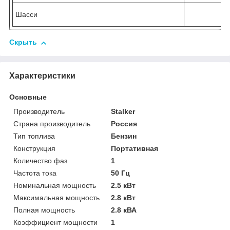
Шасси
Скрыть
Характеристики
Основные
Производитель
Stalker
Страна производитель
Россия
Тип топлива
Бензин
Конструкция
Портативная
Количество фаз
1
Частота тока
50 Гц
Номинальная мощность
2.5 кВт
Максимальная мощность
2.8 кВт
Полная мощность
2.8 кВА
Коэффициент мощности
1