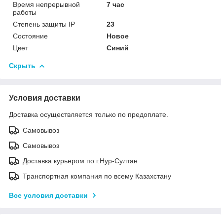
Время непрерывной
7 час
работы
Степень защиты IP
23
Состояние
Новое
Цвет
Синий
Скрыть
Условия доставки
Доставка осуществляется только по предоплате.
Самовывоз
Самовывоз
Доставка курьером по г.Нур-Султан
Транспортная компания по всему Казахстану
Все условия доставки