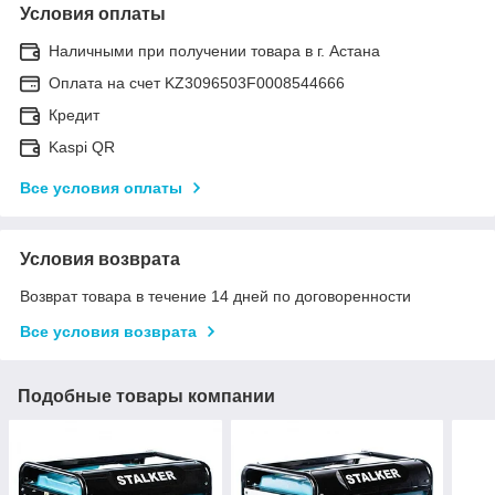
Условия оплаты
Наличными при получении товара в г. Астана
Оплата на счет KZ3096503F0008544666
Кредит
Kaspi QR
Все условия оплаты
Условия возврата
Возврат товара в течение 14 дней по договоренности
Все условия возврата
Подобные товары компании