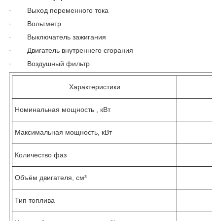
· Выход переменного тока
· Вольтметр
· Выключатель зажигания
· Двигатель внутреннего сгорания
· Воздушный фильтр
Характеристики
Номинальная мощность , кВт
Максимальная мощность, кВт
Количество фаз
Объём двигателя, см³
Тип топлива