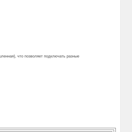
шленная), что позволяет подключать разные