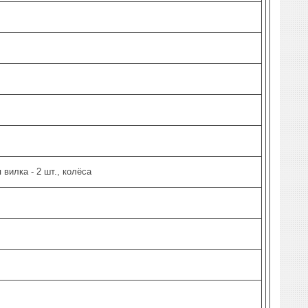
вилка - 2 шт., колёса