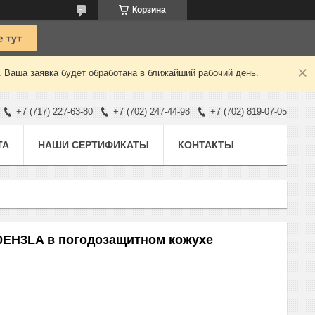
Корзина
. Ваша заявка будет обработана в ближайший рабочий день.
+7 (717) 227-63-80
+7 (702) 247-44-98
+7 (702) 819-07-05
ТА
НАШИ СЕРТИФИКАТЫ
КОНТАКТЫ
0EH3LA в погодозащитном кожухе