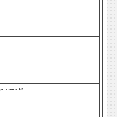
одключения АВР