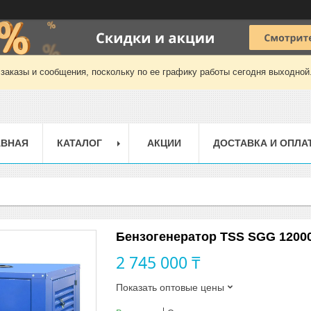
заказы и сообщения, поскольку по ее графику работы сегодня выходной
АВНАЯ
КАТАЛОГ
АКЦИИ
ДОСТАВКА И ОПЛА
Бензогенератор TSS SGG 1200
2 745 000 ₸
Показать оптовые цены