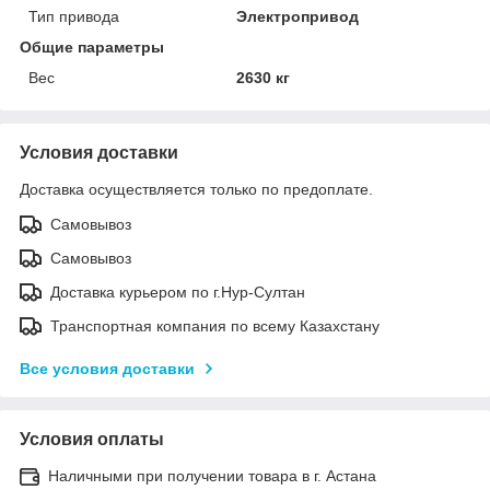
Тип привода
Электропривод
Общие параметры
Вес
2630 кг
Условия доставки
Доставка осуществляется только по предоплате.
Самовывоз
Самовывоз
Доставка курьером по г.Нур-Султан
Транспортная компания по всему Казахстану
Все условия доставки
Условия оплаты
Наличными при получении товара в г. Астана