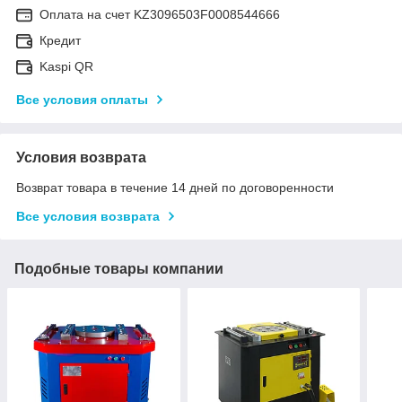
Оплата на счет KZ3096503F0008544666
Кредит
Kaspi QR
Все условия оплаты
Условия возврата
Возврат товара в течение 14 дней по договоренности
Все условия возврата
Подобные товары компании