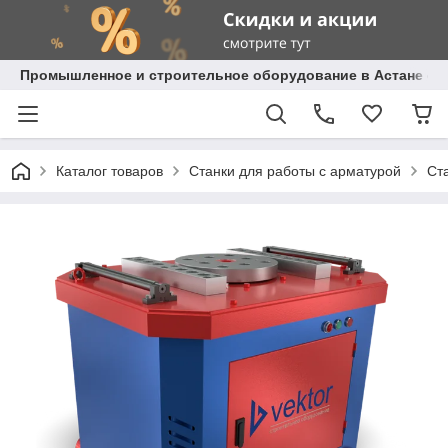
Промышленное и строительное оборудование в Астане с д
Каталог товаров
Станки для работы с арматурой
Ст