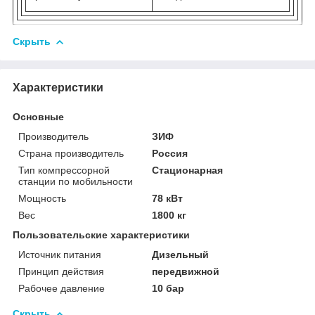
Скрыть
Характеристики
Основные
Производитель
ЗИФ
Страна производитель
Россия
Тип компрессорной
Стационарная
станции по мобильности
Мощность
78 кВт
Вес
1800 кг
Пользовательские характеристики
Источник питания
Дизельный
Принцип действия
передвижной
Рабочее давление
10 бар
Скрыть