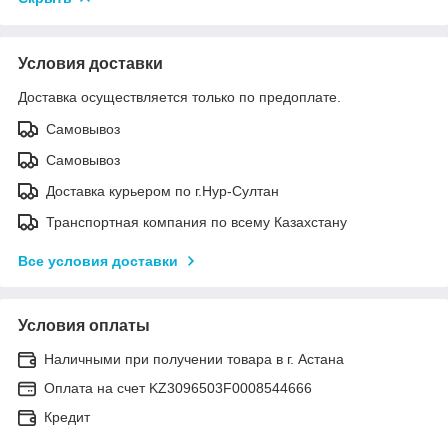
Условия доставки
Доставка осуществляется только по предоплате.
Самовывоз
Самовывоз
Доставка курьером по г.Нур-Султан
Транспортная компания по всему Казахстану
Все условия доставки
Условия оплаты
Наличными при получении товара в г. Астана
Оплата на счет KZ3096503F0008544666
Кредит