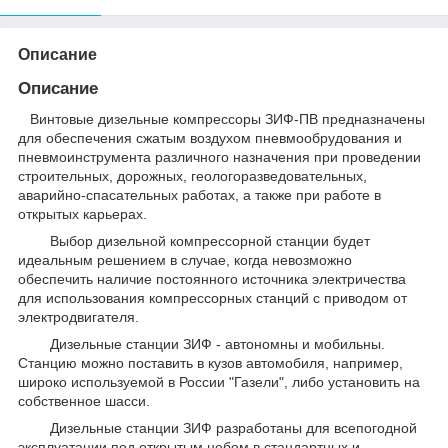
Описание
Описание
Винтовые дизельные компрессоры ЗИФ-ПВ предназначены
для обеспечения сжатым воздухом пневмообрудования и
пневмоинструмента различного назначения при проведении
строительных, дорожных, геологоразведовательных,
аварийно-спасательных работах, а также при работе в
открытых карьерах.
Выбор дизельной компрессорной станции будет
идеальным решением в случае, когда невозможно
обеспечить наличие постоянного источника электричества
для использования компрессорных станций с приводом от
электродвигателя.
Дизельные станции ЗИФ - автономны и мобильны.
Станцию можно поставить в кузов автомобиля, например,
широко используемой в России "Газели", либо установить на
собственное шасси.
Дизельные станции ЗИФ разработаны для всепогодной
эксплуатации под открытым небом в стандартных и