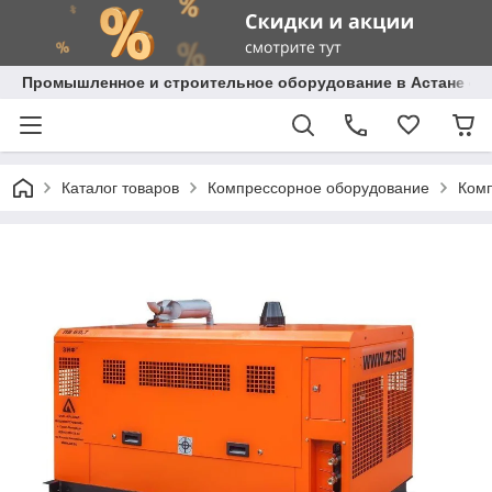
Промышленное и строительное оборудование в Астане с д
Каталог товаров
Компрессорное оборудование
Комп