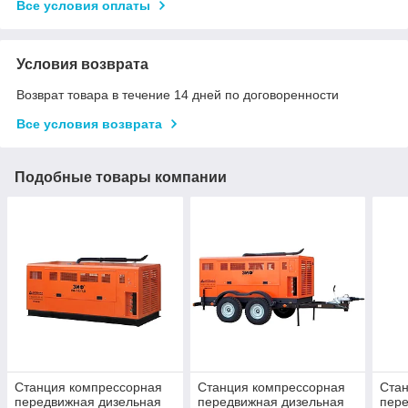
Все условия оплаты
Условия возврата
Возврат товара в течение 14 дней по договоренности
Все условия возврата
Подобные товары компании
Станция компрессорная
Станция компрессорная
Ста
передвижная дизельная
передвижная дизельная
пере