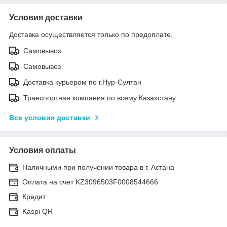
Условия доставки
Доставка осуществляется только по предоплате.
Самовывоз
Самовывоз
Доставка курьером по г.Нур-Султан
Транспортная компания по всему Казахстану
Все условия доставки
Условия оплаты
Наличными при получении товара в г. Астана
Оплата на счет KZ3096503F0008544666
Кредит
Kaspi QR