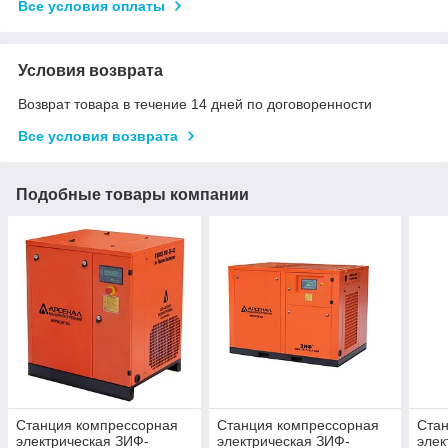
Все условия оплаты
Условия возврата
Возврат товара в течение 14 дней по договоренности
Все условия возврата
Подобные товары компании
Станция компрессорная
Станция компрессорная
Ста
электрическая ЗИФ-
электрическая ЗИФ-
элек