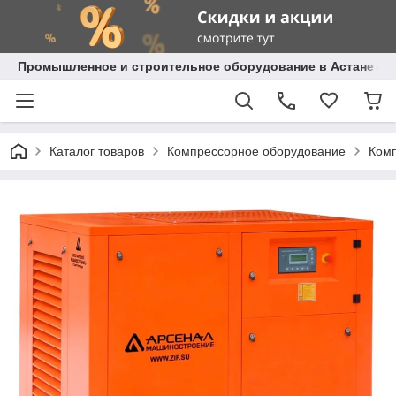
Промышленное и строительное оборудование в Астане с д
Каталог товаров
Компрессорное оборудование
Комп