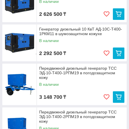
В наличии
2 626 500
₸
Генератор дизельный 10 КвТ АД-10С-Т400-
1РКМ11 в шумозащитном кожухе
В наличии
2 292 500
₸
Передвижной дизельный генератор ТСС
ЭД-10-Т400-1РПМ19 в погодозащитном
кожу
В наличии
3 148 700
₸
Передвижной дизельный генератор ТСС
ЭД-10-Т400-2РПМ19 в погодозащитном
кожу
В наличии