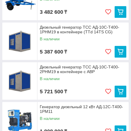
3 482 600
₸
Дизельный генератор ТСС АД-10С-Т400-
1РНМ19 в контейнере (TTd 14TS CG)
В наличии
5 387 600
₸
Дизельный генератор ТСС АД-10С-Т400-
2РНМ19 в контейнере с АВР
В наличии
5 721 500
₸
Генератор дизельный 12 кВт АД-12С-Т400-
1РМ11
В наличии