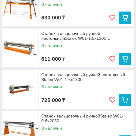
В наличии
630 000
₸
Станок вальцовочный ручной
настольныйStalex W01-1.5х1300 L
В наличии
611 000
₸
Станок вальцовочный ручной настольный
Stalex W01-1.5х1300
В наличии
725 000
₸
Станок вальцовочный ручнойStalex W01-
0.8х2050
В наличии