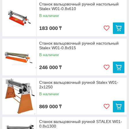
Станок вальцовочный ручной настольный
Stalex W01-0.8х610
В наличии
183 000
₸
Станок вальцовочный ручной настольный
Stalex W01-0.8х915
В наличии
246 000
₸
Станок вальцовочный ручной Stalex W01-
2х1250
В наличии
869 000
₸
Станок вальцовочный ручной STALEX W01-
0.8х1300