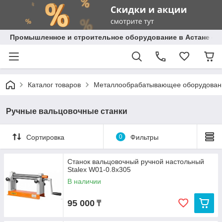
Промышленное и строительное оборудование в Астане с д
Каталог товаров
Металлообрабатывающее оборудован
Ручные вальцовочные станки
Сортировка
0
Фильтры
Станок вальцовочный ручной настольный
Stalex W01-0.8х305
В наличии
95 000
₸