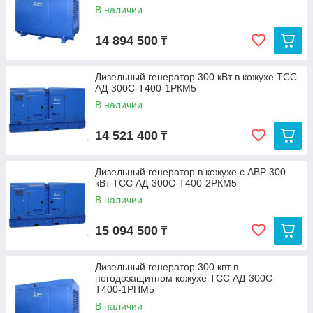
В наличии
14 894 500
₸
Дизельный генератор 300 кВт в кожухе ТСС
АД-300С-Т400-1РКМ5
В наличии
14 521 400
₸
Дизельный генератор в кожухе с АВР 300
кВт ТСС АД-300С-Т400-2РКМ5
В наличии
15 094 500
₸
Дизельный генератор 300 квт в
погодозащитном кожухе ТСС АД-300С-
Т400-1РПМ5
В наличии