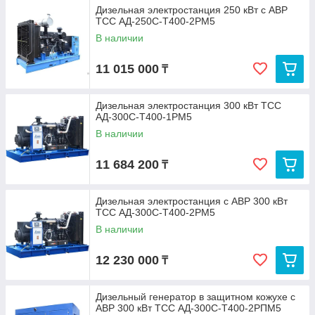
Дизельная электростанция 250 кВт с АВР
ТСС АД-250С-Т400-2РМ5
В наличии
11 015 000
₸
Дизельная электростанция 300 кВт ТСС
АД-300С-Т400-1РМ5
В наличии
11 684 200
₸
Дизельная электростанция с АВР 300 кВт
ТСС АД-300С-Т400-2РМ5
В наличии
12 230 000
₸
Дизельный генератор в защитном кожухе с
АВР 300 кВт ТСС АД-300С-Т400-2РПМ5