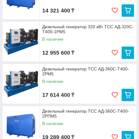
14 321 400
₸
Дизельный генератор 320 кВт ТСС АД-320С-
Т400-1РМ5
В наличии
12 955 600
₸
Дизельный генератор ТСС АД-360С-Т400-
2РМ5
В наличии
17 614 400
₸
Дизельный генератор ТСС АД-360С-Т400-
2РПМ5
В наличии
19 289 400
₸