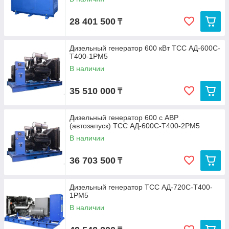
28 401 500
₸
Дизельный генератор 600 кВт ТСС АД-600С-
Т400-1РМ5
В наличии
35 510 000
₸
Дизельный генератор 600 с АВР
(автозапуск) ТСС АД-600С-Т400-2РМ5
В наличии
36 703 500
₸
Дизельный генератор ТСС АД-720С-Т400-
1РМ5
В наличии