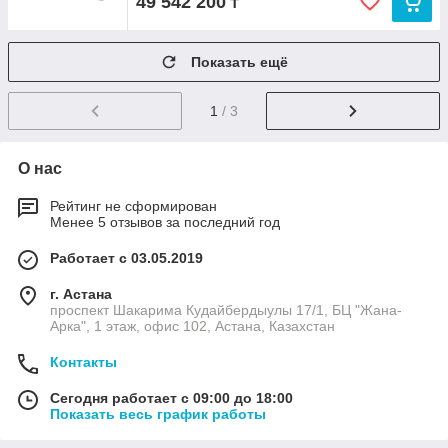
49 542 200
₸
Показать ещё
1
/ 3
О нас
Рейтинг не сформирован
Менее 5 отзывов за последний год
Работает с 03.05.2019
г. Астана
проспект Шакарима Кудайбердыулы 17/1, БЦ "Жана-
Арка", 1 этаж, офис 102, Астана, Казахстан
Контакты
Сегодня работает с 09:00 до 18:00
Показать весь график работы