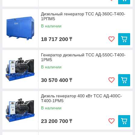
Дизельный генератор ТСС АД-360С-Т400-
1РПМ5
В наличии
18 717 200
₸
Генератор дизельный ТСС АД-550С-Т400-
1РМ5
В наличии
30 570 400
₸
Дизель генератор 400 кВт ТСС АД-400С-
Т400-1РМ5
В наличии
23 200 700
₸