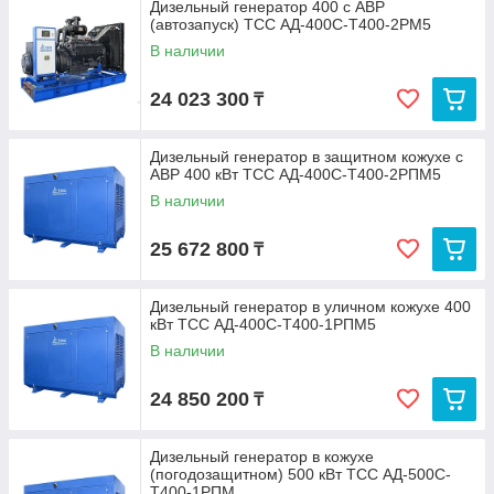
Дизельный генератор 400 с АВР
(автозапуск) ТСС АД-400С-Т400-2РМ5
В наличии
24 023 300
₸
Дизельный генератор в защитном кожухе с
АВР 400 кВт ТСС АД-400С-Т400-2РПМ5
В наличии
25 672 800
₸
Дизельный генератор в уличном кожухе 400
кВт ТСС АД-400С-Т400-1РПМ5
В наличии
24 850 200
₸
Дизельный генератор в кожухе
(погодозащитном) 500 кВт ТСС АД-500С-
Т400-1РПМ