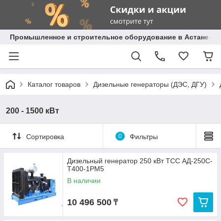
Промышленное и строительное оборудование в Астане с д
Каталог товаров
Дизельные генераторы (ДЭС, ДГУ)
200 - 1500 кВт
Сортировка
0
Фильтры
Дизельный генератор 250 кВт ТСС АД-250С-
Т400-1РМ5
В наличии
10 496 500
₸